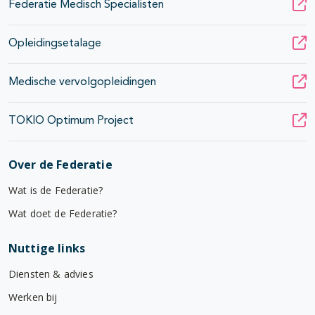
Federatie Medisch Specialisten
pagina's open- en dichtklappen
Opleidingsetalage
Medische vervolgopleidingen
TOKIO Optimum Project
Over de Federatie
Wat is de Federatie?
Wat doet de Federatie?
Nuttige links
Diensten & advies
Werken bij