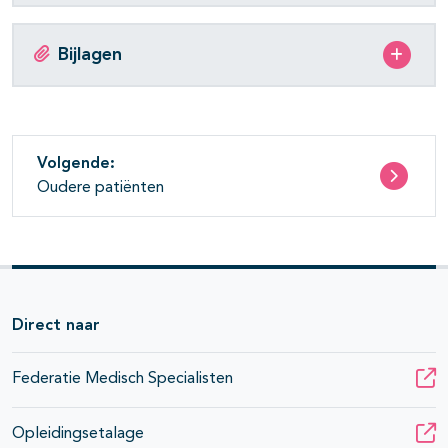
Bijlagen
Volgende:
Oudere patiënten
Direct naar
Federatie Medisch Specialisten
Opleidingsetalage