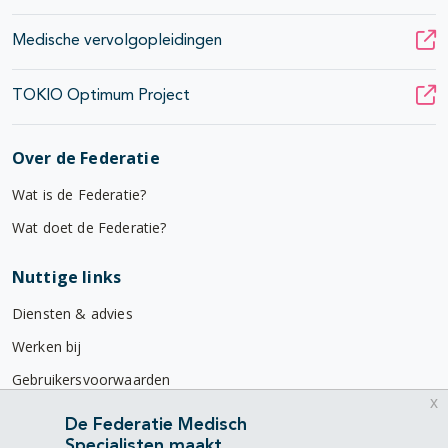
Medische vervolgopleidingen
TOKIO Optimum Project
Over de Federatie
Wat is de Federatie?
Wat doet de Federatie?
Nuttige links
Diensten & advies
Werken bij
Gebruikersvoorwaarden
x
Privacyverklaring
De Federatie Medisch
Specialisten maakt