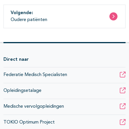
Volgende:
Oudere patiënten
Direct naar
Federatie Medisch Specialisten
Opleidingsetalage
Medische vervolgopleidingen
TOKIO Optimum Project