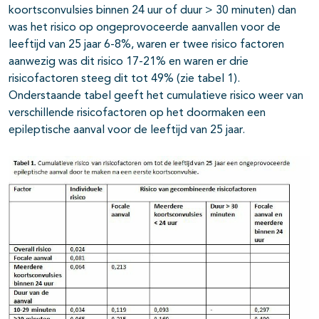
koortsconvulsies binnen 24 uur of duur > 30 minuten) dan
was het risico op ongeprovoceerde aanvallen voor de
leeftijd van 25 jaar 6-8%, waren er twee risico factoren
aanwezig was dit risico 17-21% en waren er drie
risicofactoren steeg dit tot 49% (zie tabel 1).
Onderstaande tabel geeft het cumulatieve risico weer van
verschillende risicofactoren op het doormaken een
epileptische aanval voor de leeftijd van 25 jaar.