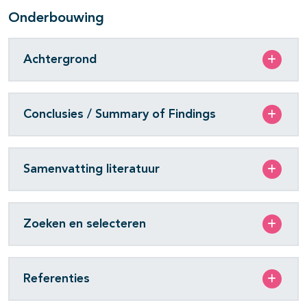
Onderbouwing
Achtergrond
Conclusies / Summary of Findings
Samenvatting literatuur
Zoeken en selecteren
Referenties