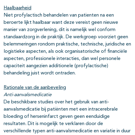
Haalbaarheid
Niet profylactisch behandelen van patienten na een
beroerte lijkt haalbaar want deze vereist geen nieuwe
manier van zorgverlening, dit is namelijk wel conform
standaardzorg in de praktijk. De werkgroep voorziet geen
belemmeringen rondom praktische, technische, juridische en
logistieke aspecten, als ook organisatorische of financiële
aspecten, professionele interacties, dan wel personele
capaciteit aangezien additionele (profylactische)
behandeling juist wordt ontraden.
Rationale van de aanbeveling
Anti-aanvalsmedicatie
De beschikbare studies over het gebruik van anti-
aanvalsmedicatie bij patiënten met een intracerebrale
bloeding of herseninfarct geven geen eenduidige
resultaten. Dit is mogelijk te verklaren door de
verschillende typen anti-aanvalsmedicatie en variatie in duur