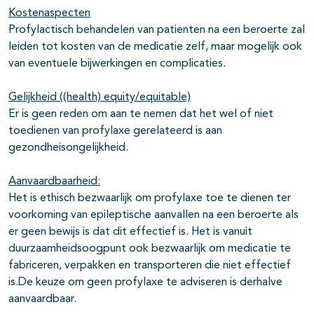
Kostenaspecten
Profylactisch behandelen van patienten na een beroerte zal
leiden tot kosten van de medicatie zelf, maar mogelijk ook
van eventuele bijwerkingen en complicaties.
Gelijkheid ((health) equity/equitable)
Er is geen reden om aan te nemen dat het wel of niet
toedienen van profylaxe gerelateerd is aan
gezondheisongelijkheid.
Aanvaardbaarheid:
Het is ethisch bezwaarlijk om profylaxe toe te dienen ter
voorkoming van epileptische aanvallen na een beroerte als
er geen bewijs is dat dit effectief is. Het is vanuit
duurzaamheidsoogpunt ook bezwaarlijk om medicatie te
fabriceren, verpakken en transporteren die niet effectief
is.De keuze om geen profylaxe te adviseren is derhalve
aanvaardbaar.