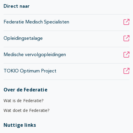
Direct naar
Federatie Medisch Specialisten
Opleidingsetalage
Medische vervolgopleidingen
TOKIO Optimum Project
Over de Federatie
Wat is de Federatie?
Wat doet de Federatie?
Nuttige links