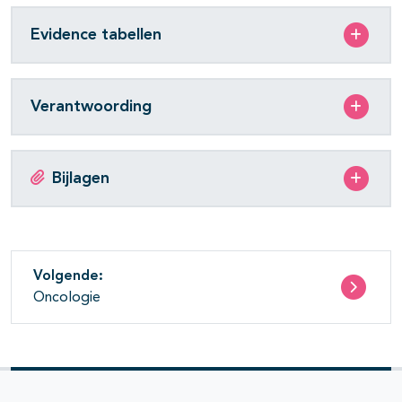
Evidence tabellen
Verantwoording
Bijlagen
Volgende:
Oncologie