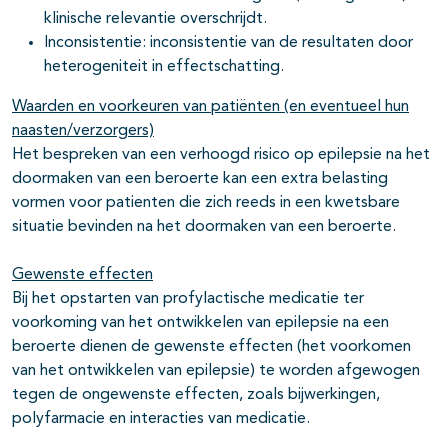
klinische relevantie overschrijdt.
Inconsistentie: inconsistentie van de resultaten door
heterogeniteit in effectschatting.
Waarden en voorkeuren van patiënten (en eventueel hun
naasten/verzorgers)
Het bespreken van een verhoogd risico op epilepsie na het
doormaken van een beroerte kan een extra belasting
vormen voor patienten die zich reeds in een kwetsbare
situatie bevinden na het doormaken van een beroerte.
Gewenste effecten
Bij het opstarten van profylactische medicatie ter
voorkoming van het ontwikkelen van epilepsie na een
beroerte dienen de gewenste effecten (het voorkomen
van het ontwikkelen van epilepsie) te worden afgewogen
tegen de ongewenste effecten, zoals bijwerkingen,
polyfarmacie en interacties van medicatie.