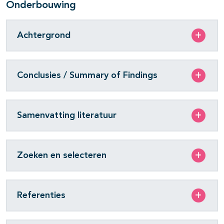
Onderbouwing
Achtergrond
Conclusies / Summary of Findings
Samenvatting literatuur
Zoeken en selecteren
Referenties