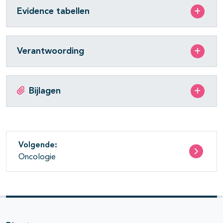
Evidence tabellen
Verantwoording
Bijlagen
Volgende:
Oncologie