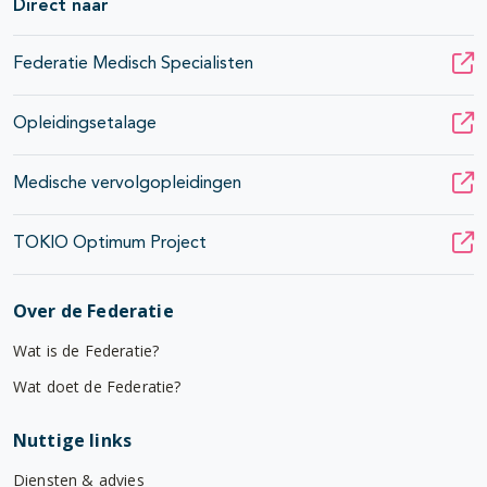
Direct naar
Federatie Medisch Specialisten
Opleidingsetalage
Medische vervolgopleidingen
TOKIO Optimum Project
Over de Federatie
Wat is de Federatie?
Wat doet de Federatie?
Nuttige links
Diensten & advies