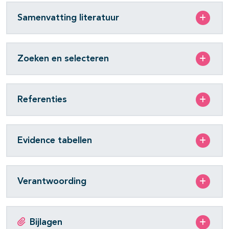
Samenvatting literatuur
Zoeken en selecteren
Referenties
Evidence tabellen
Verantwoording
Bijlagen