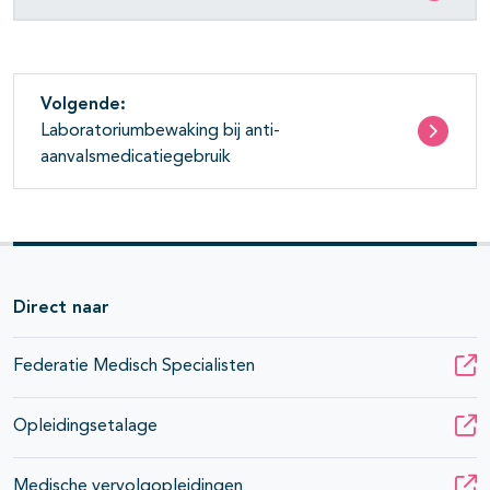
Volgende:
Laboratoriumbewaking bij anti-
aanvalsmedicatiegebruik
Direct naar
Federatie Medisch Specialisten
Opleidingsetalage
Medische vervolgopleidingen