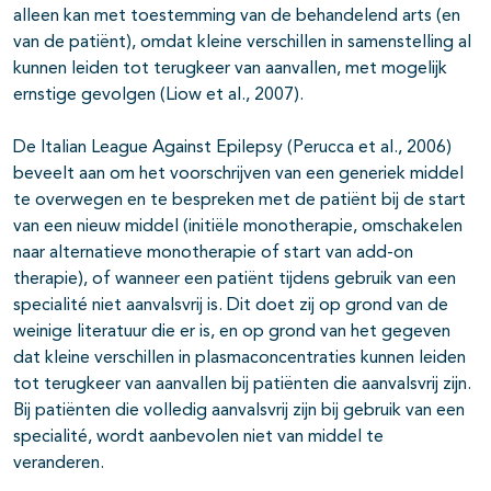
alleen kan met toestemming van de behandelend arts (en
van de patiënt), omdat kleine verschillen in samenstelling al
kunnen leiden tot terugkeer van aanvallen, met mogelijk
ernstige gevolgen (Liow et al., 2007).
De Italian League Against Epilepsy (Perucca et al., 2006)
beveelt aan om het voorschrijven van een generiek middel
te overwegen en te bespreken met de patiënt bij de start
van een nieuw middel (initiële monotherapie, omschakelen
naar alternatieve monotherapie of start van add-on
therapie), of wanneer een patiënt tijdens gebruik van een
specialité niet aanvalsvrij is. Dit doet zij op grond van de
weinige literatuur die er is, en op grond van het gegeven
dat kleine verschillen in plasmaconcentraties kunnen leiden
tot terugkeer van aanvallen bij patiënten die aanvalsvrij zijn.
Bij patiënten die volledig aanvalsvrij zijn bij gebruik van een
specialité, wordt aanbevolen niet van middel te
veranderen.