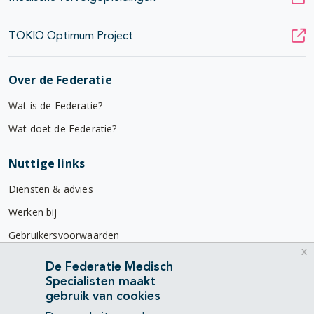
TOKIO Optimum Project
Over de Federatie
Wat is de Federatie?
Wat doet de Federatie?
Nuttige links
Diensten & advies
Werken bij
Gebruikersvoorwaarden
x
Privacyverklaring
De Federatie Medisch
Specialisten maakt
Contact
gebruik van cookies