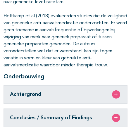
naar generieke levetiracetam.
Holtkamp et al (2018) evalueerden studies die de veiligheid
van generieke anti-aanvalsmedicatie onderzochten. Er werd
geen toename in aanvalsfrequentie of bijwerkingen bij
wijziging van merk naar generiek preparaat of tussen
generieke preparaten gevonden. De auteurs
veronderstellen wel dat er weerstand kan zijn tegen
variatie in vorm en kleur van gebruikte anti-
aanvalsmedicatie waardoor minder therapie trouw.
Onderbouwing
Achtergrond
Conclusies / Summary of Findings