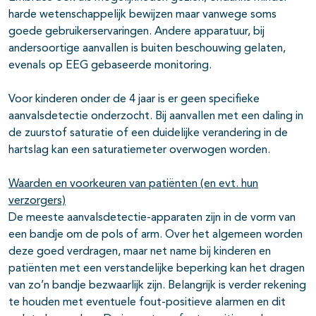
harde wetenschappelijk bewijzen maar vanwege soms
goede gebruikerservaringen. Andere apparatuur, bij
andersoortige aanvallen is buiten beschouwing gelaten,
evenals op EEG gebaseerde monitoring.
Voor kinderen onder de 4 jaar is er geen specifieke
aanvalsdetectie onderzocht. Bij aanvallen met een daling in
de zuurstof saturatie of een duidelijke verandering in de
hartslag kan een saturatiemeter overwogen worden.
Waarden en voorkeuren van patiënten (en evt. hun
verzorgers)
De meeste aanvalsdetectie-apparaten zijn in de vorm van
een bandje om de pols of arm. Over het algemeen worden
deze goed verdragen, maar net name bij kinderen en
patiënten met een verstandelijke beperking kan het dragen
van zo’n bandje bezwaarlijk zijn. Belangrijk is verder rekening
te houden met eventuele fout-positieve alarmen en dit