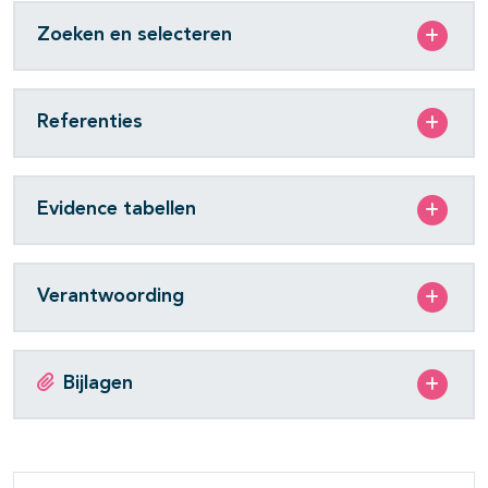
Zoeken en selecteren
Referenties
Evidence tabellen
Verantwoording
Bijlagen