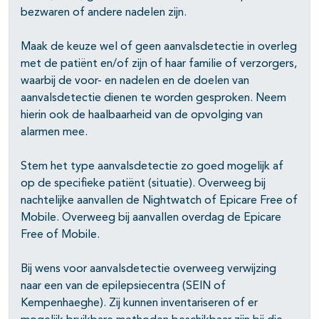
bezwaren of andere nadelen zijn.
Maak de keuze wel of geen aanvalsdetectie in overleg
pagina's open- en dichtklappen
met de patiënt en/of zijn of haar familie of verzorgers,
waarbij de voor- en nadelen en de doelen van
aanvalsdetectie dienen te worden gesproken. Neem
hierin ook de haalbaarheid van de opvolging van
alarmen mee.
Stem het type aanvalsdetectie zo goed mogelijk af
op de specifieke patiënt (situatie). Overweeg bij
nachtelijke aanvallen de Nightwatch of Epicare Free of
Mobile. Overweeg bij aanvallen overdag de Epicare
Free of Mobile.
Bij wens voor aanvalsdetectie overweeg verwijzing
naar een van de epilepsiecentra (SEIN of
Kempenhaeghe). Zij kunnen inventariseren of er