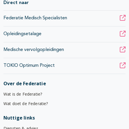
Direct naar
Federatie Medisch Specialisten
Opleidingsetalage
Medische vervolgopleidingen
TOKIO Optimum Project
Over de Federatie
Wat is de Federatie?
Wat doet de Federatie?
Nuttige links
Diensten & advies