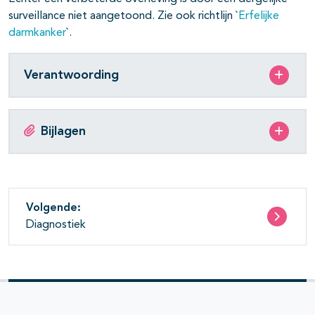
surveillance niet aangetoond. Zie ook richtlijn `
Erfelijke
darmkanker
`.
Verantwoording
Bijlagen
Volgende:
Diagnostiek