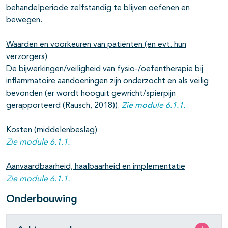
behandelperiode zelfstandig te blijven oefenen en
bewegen.
Waarden en voorkeuren van patiënten (en evt. hun
verzorgers)
De bijwerkingen/veiligheid van fysio-/oefentherapie bij
inflammatoire aandoeningen zijn onderzocht en als veilig
bevonden (er wordt hooguit gewricht/spierpijn
gerapporteerd (Rausch, 2018)).
Zie module 6.1.1.
Kosten (middelenbeslag)
Zie module 6.1.1.
Aanvaardbaarheid, haalbaarheid en implementatie
Zie module 6.1.1.
Onderbouwing