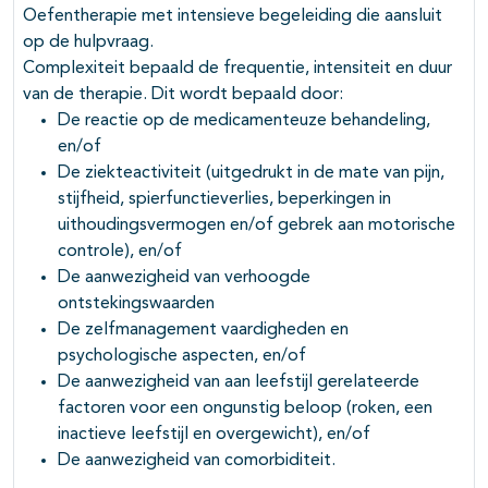
Oefentherapie met intensieve begeleiding die aansluit
op de hulpvraag.
Complexiteit bepaald de frequentie, intensiteit en duur
van de therapie. Dit wordt bepaald door:
De reactie op de medicamenteuze behandeling,
en/of
De ziekteactiviteit (uitgedrukt in de mate van pijn,
stijfheid, spierfunctieverlies, beperkingen in
uithoudingsvermogen en/of gebrek aan motorische
controle), en/of
De aanwezigheid van verhoogde
ontstekingswaarden
De zelfmanagement vaardigheden en
psychologische aspecten, en/of
De aanwezigheid van aan leefstijl gerelateerde
factoren voor een ongunstig beloop (roken, een
inactieve leefstijl en overgewicht), en/of
De aanwezigheid van comorbiditeit.