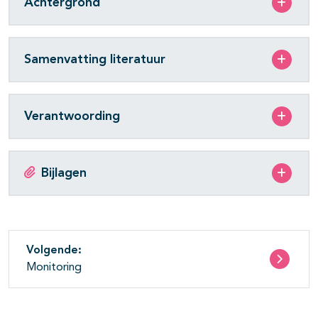
Achtergrond
Samenvatting literatuur
Verantwoording
Bijlagen
Volgende:
Monitoring