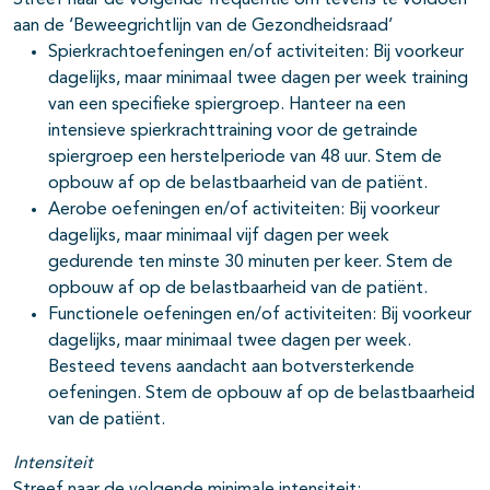
Streef naar de volgende frequentie om tevens te voldoen
aan de ‘Beweegrichtlijn van de Gezondheidsraad’
Spierkrachtoefeningen en/of activiteiten: Bij voorkeur
dagelijks, maar minimaal twee dagen per week training
van een specifieke spiergroep. Hanteer na een
intensieve spierkrachttraining voor de getrainde
spiergroep een herstelperiode van 48 uur. Stem de
opbouw af op de belastbaarheid van de patiënt.
Aerobe oefeningen en/of activiteiten: Bij voorkeur
dagelijks, maar minimaal vijf dagen per week
gedurende ten minste 30 minuten per keer. Stem de
opbouw af op de belastbaarheid van de patiënt.
Functionele oefeningen en/of activiteiten: Bij voorkeur
dagelijks, maar minimaal twee dagen per week.
Besteed tevens aandacht aan botversterkende
oefeningen. Stem de opbouw af op de belastbaarheid
van de patiënt.
Intensiteit