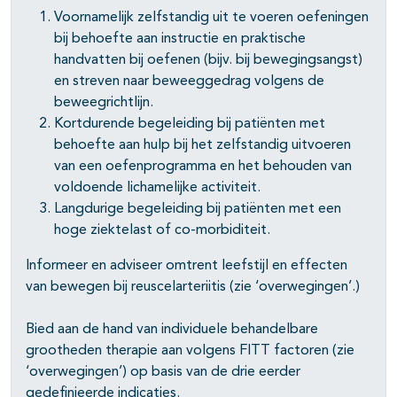
Voornamelijk zelfstandig uit te voeren oefeningen
bij behoefte aan instructie en praktische
handvatten bij oefenen (bijv. bij bewegingsangst)
en streven naar beweeggedrag volgens de
beweegrichtlijn.
Kortdurende begeleiding bij patiënten met
behoefte aan hulp bij het zelfstandig uitvoeren
van een oefenprogramma en het behouden van
voldoende lichamelijke activiteit.
Langdurige begeleiding bij patiënten met een
hoge ziektelast of co-morbiditeit.
Informeer en adviseer omtrent leefstijl en effecten
van bewegen bij reuscelarteriitis (zie ‘overwegingen’.)
Bied aan de hand van individuele behandelbare
grootheden therapie aan volgens FITT factoren (zie
‘overwegingen’) op basis van de drie eerder
gedefinieerde indicaties.