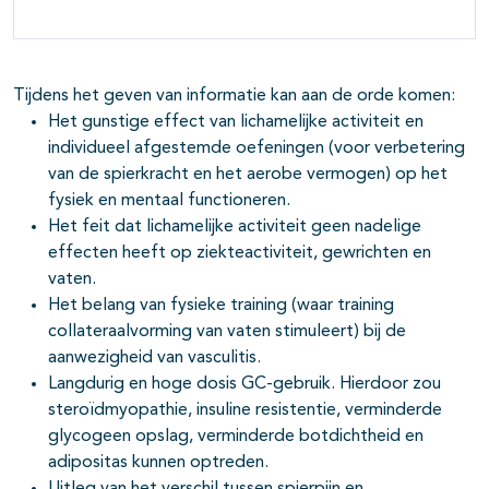
Tijdens het geven van informatie kan aan de orde komen:
Het gunstige effect van lichamelijke activiteit en
individueel afgestemde oefeningen (voor verbetering
van de spierkracht en het aerobe vermogen) op het
fysiek en mentaal functioneren.
Het feit dat lichamelijke activiteit geen nadelige
effecten heeft op ziekteactiviteit, gewrichten en
vaten.
Het belang van fysieke training (waar training
collateraalvorming van vaten stimuleert) bij de
aanwezigheid van vasculitis.
Langdurig en hoge dosis GC-gebruik. Hierdoor zou
steroïdmyopathie, insuline resistentie, verminderde
glycogeen opslag, verminderde botdichtheid en
adipositas kunnen optreden.