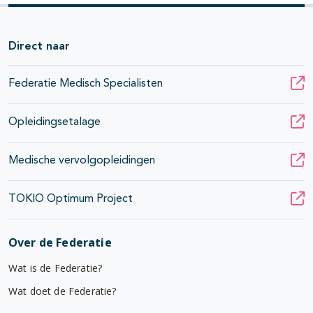
Direct naar
Federatie Medisch Specialisten
Opleidingsetalage
Medische vervolgopleidingen
TOKIO Optimum Project
Over de Federatie
Wat is de Federatie?
Wat doet de Federatie?