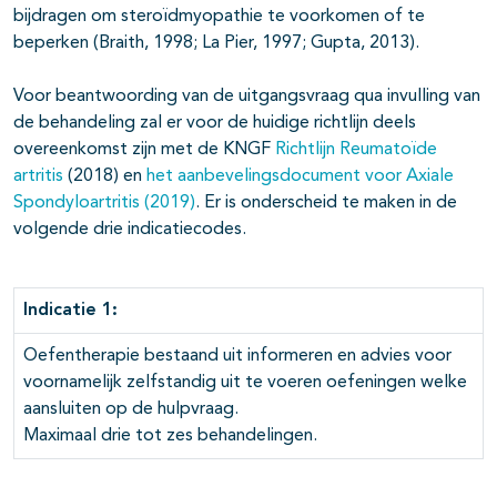
bijdragen om steroïdmyopathie te voorkomen of te
beperken (Braith, 1998; La Pier, 1997; Gupta, 2013).
Voor beantwoording van de uitgangsvraag qua invulling van
de behandeling zal er voor de huidige richtlijn deels
overeenkomst zijn met de KNGF
Richtlijn Reumatoïde
artritis
(2018) en
het aanbevelingsdocument voor Axiale
Spondyloartritis (2019)
. Er is onderscheid te maken in de
volgende drie indicatiecodes.
Indicatie 1:
Oefentherapie bestaand uit informeren en advies voor
voornamelijk zelfstandig uit te voeren oefeningen welke
aansluiten op de hulpvraag.
Maximaal drie tot zes behandelingen.