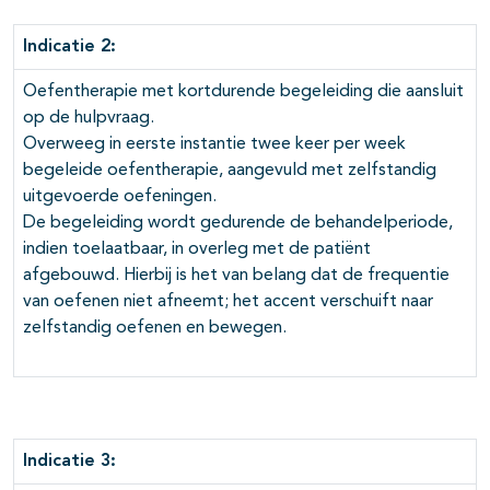
Indicatie 2:
Oefentherapie met kortdurende begeleiding die aansluit
op de hulpvraag.
Overweeg in eerste instantie twee keer per week
begeleide oefentherapie, aangevuld met zelfstandig
uitgevoerde oefeningen.
De begeleiding wordt gedurende de behandelperiode,
indien toelaatbaar, in overleg met de patiënt
afgebouwd. Hierbij is het van belang dat de frequentie
van oefenen niet afneemt; het accent verschuift naar
zelfstandig oefenen en bewegen.
Indicatie 3: