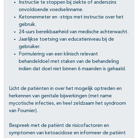
Instructie te stoppen bij ziekte of anderszins
onvoldoende voedselinname.
Ketonenmeter en -strips met instructie over het
gebruik.
24-uurs bereikbaarheid van medische achterwacht.
Jaarlijkse toetsing van educatieniveau bij de
gebruiker.
Formulering van een klinisch relevant
behandeldoel met staken van de behandeling
indien dat doel niet binnen 6 maanden is gehaald.
Licht de patiënten in over het mogelijk optreden en
herkennen van genitale bijwerkingen (met name
mycotische infecties, en heel zeldzaam het syndroom
van Fournier).
Bespreek met de patiënt de risicofactoren en
symptomen van ketoacidose en informeer de patiënt