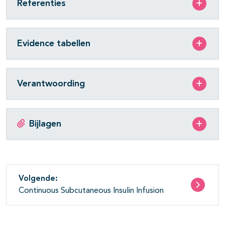
Referenties
Evidence tabellen
Verantwoording
Bijlagen
Volgende:
Continuous Subcutaneous Insulin Infusion