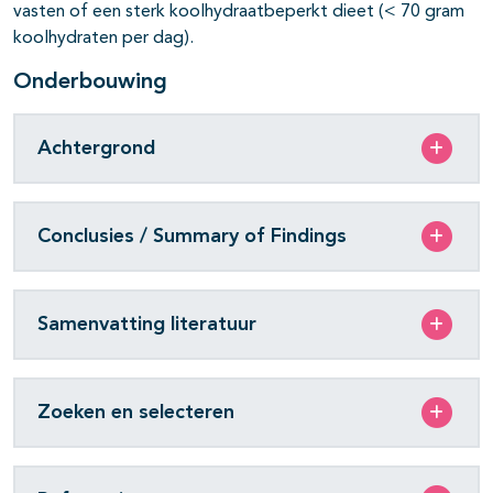
vasten of een sterk koolhydraatbeperkt dieet (< 70 gram
koolhydraten per dag).
Onderbouwing
Achtergrond
Conclusies / Summary of Findings
Samenvatting literatuur
Zoeken en selecteren