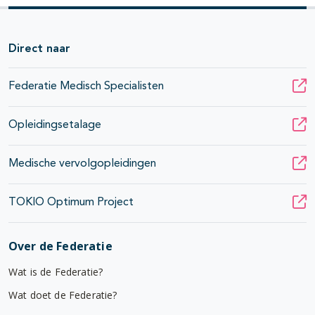
Direct naar
Federatie Medisch Specialisten
Opleidingsetalage
Medische vervolgopleidingen
TOKIO Optimum Project
Over de Federatie
Wat is de Federatie?
Wat doet de Federatie?