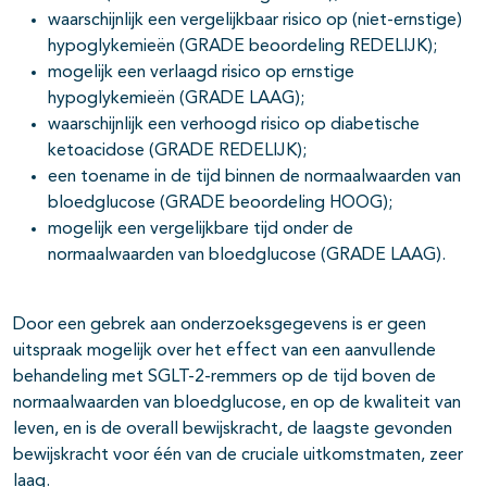
waarschijnlijk een vergelijkbaar risico op (niet-ernstige)
hypoglykemieën (GRADE beoordeling REDELIJK);
mogelijk een verlaagd risico op ernstige
hypoglykemieën (GRADE LAAG);
waarschijnlijk een verhoogd risico op diabetische
ketoacidose (GRADE REDELIJK);
een toename in de tijd binnen de normaalwaarden van
bloedglucose (GRADE beoordeling HOOG);
mogelijk een vergelijkbare tijd onder de
normaalwaarden van bloedglucose (GRADE LAAG).
Door een gebrek aan onderzoeksgegevens is er geen
uitspraak mogelijk over het effect van een aanvullende
behandeling met SGLT-2-remmers op de tijd boven de
normaalwaarden van bloedglucose, en op de kwaliteit van
leven, en is de overall bewijskracht, de laagste gevonden
bewijskracht voor één van de cruciale uitkomstmaten, zeer
laag.