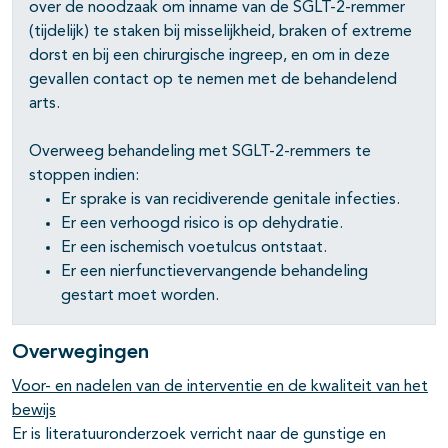
over de noodzaak om inname van de SGLT-2-remmer
(tijdelijk) te staken bij misselijkheid, braken of extreme
dorst en bij een chirurgische ingreep, en om in deze
gevallen contact op te nemen met de behandelend
arts.
Overweeg behandeling met SGLT-2-remmers te
stoppen indien:
Er sprake is van recidiverende genitale infecties.
Er een verhoogd risico is op dehydratie.
Er een ischemisch voetulcus ontstaat.
Er een nierfunctievervangende behandeling
gestart moet worden.
Overwegingen
Voor- en nadelen van de interventie en de kwaliteit van het
bewijs
Er is literatuuronderzoek verricht naar de gunstige en