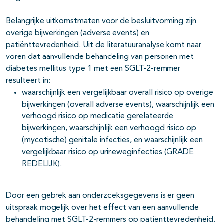
Belangrijke uitkomstmaten voor de besluitvorming zijn
overige bijwerkingen (adverse events) en
patiënttevredenheid. Uit de literatuuranalyse komt naar
voren dat aanvullende behandeling van personen met
diabetes mellitus type 1 met een SGLT-2-remmer
resulteert in:
waarschijnlijk een vergelijkbaar overall risico op overige
bijwerkingen (overall adverse events), waarschijnlijk een
verhoogd risico op medicatie gerelateerde
bijwerkingen, waarschijnlijk een verhoogd risico op
(mycotische) genitale infecties, en waarschijnlijk een
vergelijkbaar risico op urineweginfecties (GRADE
REDELIJK).
Door een gebrek aan onderzoeksgegevens is er geen
uitspraak mogelijk over het effect van een aanvullende
behandeling met SGLT-2-remmers op patiënttevredenheid.