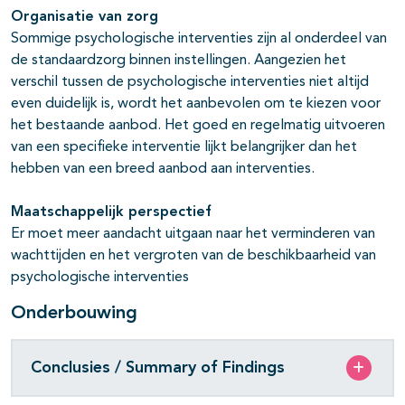
Organisatie van zorg
Sommige psychologische interventies zijn al onderdeel van
de standaardzorg binnen instellingen. Aangezien het
verschil tussen de psychologische interventies niet altijd
even duidelijk is, wordt het aanbevolen om te kiezen voor
het bestaande aanbod. Het goed en regelmatig uitvoeren
van een specifieke interventie lijkt belangrijker dan het
hebben van een breed aanbod aan interventies.
Maatschappelijk perspectief
Er moet meer aandacht uitgaan naar het verminderen van
wachttijden en het vergroten van de beschikbaarheid van
psychologische interventies
Onderbouwing
Conclusies / Summary of Findings