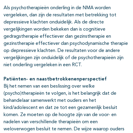
Als psychotherapieën onderling in de NMA worden
vergeleken, dan zijn de resultaten met betrekking tot
depressieve klachten onduidelijk. Als de directe
vergelijkingen worden bekeken dan is cognitieve
gedragstherapie effectiever dan gezinstherapie en
gezinstherapie effectiever dan psychodynamische therapie
op depressieve klachten. De resultaten voor de andere
vergelijkingen zijn onduidelijk of de psychotherapieën zijn
niet onderling vergeleken in een RCT.
Patiënten- en naastbetrokkenenperspectief
Bij het nemen van een beslissing over welke
(psycho)therapieën te volgen, is het belangrijk dat de
behandelaar samenwerkt met ouders en het
kind/adolescent en dat ze tot een gezamenlijk besluit
komen. Ze moeten op de hoogte zijn van de voor- en
nadelen van verschillende therapieën om een
weloverwogen besluit te nemen. De wijze waarop ouders