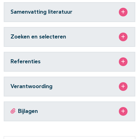
Samenvatting literatuur
Zoeken en selecteren
Referenties
Verantwoording
Bijlagen