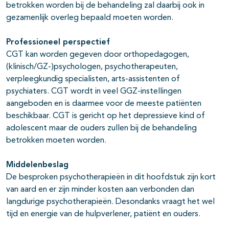
betrokken worden bij de behandeling zal daarbij ook in
gezamenlijk overleg bepaald moeten worden.
Professioneel perspectief
CGT kan worden gegeven door orthopedagogen,
(klinisch/GZ-)psychologen, psychotherapeuten,
verpleegkundig specialisten, arts-assistenten of
psychiaters. CGT wordt in veel GGZ-instellingen
aangeboden en is daarmee voor de meeste patiënten
beschikbaar. CGT is gericht op het depressieve kind of
adolescent maar de ouders zullen bij de behandeling
betrokken moeten worden.
Middelenbeslag
De besproken psychotherapieën in dit hoofdstuk zijn kort
van aard en er zijn minder kosten aan verbonden dan
langdurige psychotherapieën. Desondanks vraagt het wel
tijd en energie van de hulpverlener, patiënt en ouders.