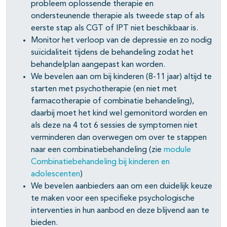
probleem oplossende therapie en
ondersteunende therapie als tweede stap of als
eerste stap als CGT of IPT niet beschikbaar is.
Monitor het verloop van de depressie en zo nodig
suïcidaliteit tijdens de behandeling zodat het
behandelplan aangepast kan worden.
We bevelen aan om bij kinderen (8-11 jaar) altijd te
starten met psychotherapie (en niet met
farmacotherapie of combinatie behandeling),
daarbij moet het kind wel gemonitord worden en
als deze na 4 tot 6 sessies de symptomen niet
verminderen dan overwegen om over te stappen
naar een combinatiebehandeling (zie
module
Combinatiebehandeling bij kinderen en
adolescenten
)
We bevelen aanbieders aan om een duidelijk keuze
te maken voor een specifieke psychologische
interventies in hun aanbod en deze blijvend aan te
bieden.