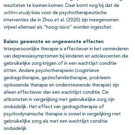
resultaten te kunnen komen. Daar komt nog bij dat de
within-study
bias voor de psychotherapeutische
interventies die in Zhou et al. (2020) zijn meegenomen
vrijwel allemaal als “hoog risico” worden ingeschat.
Balans gewenste en ongewenste effecten
Interpersoonlijke therapie is effectiever in het verminderen
van depressiesymptomen bij kinderen en adolescenten die
gebruikelijke zorg krijgen of in een wachtlijst conditie
zitten. Andere psychotherapieën (cognitieve
gedragstherapie, gezinsfamilietherapie, probleem
oplossende therapie en ondersteunende therapie) zijn
alleen effectiever dan een wachtlijst conditie. De
uitkomsten in vergelijking met gebruikelijke zorg zijn
onduidelijk. Het effect van gedragstherapie of
psychodynamische therapie is zowel in vergelijking met
gebruikelijke zorg als met een wachtlijst conditie
onduidelijk.