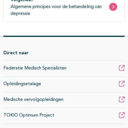
Volgende:
Algemene principes voor de behandeling van
depressie
Direct naar
Federatie Medisch Specialisten
Opleidingsetalage
Medische vervolgopleidingen
TOKIO Optimum Project