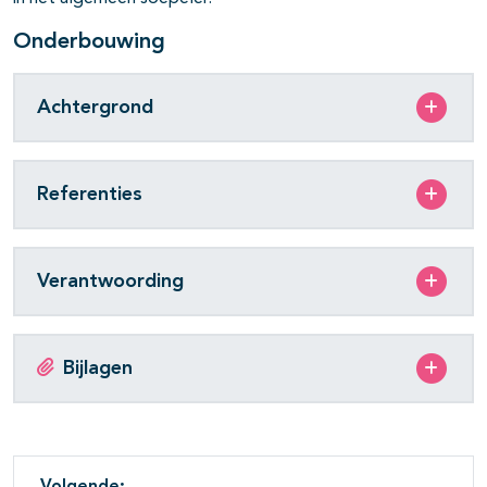
Onderbouwing
Achtergrond
Referenties
Verantwoording
Bijlagen