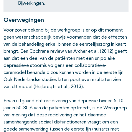
Bijwerkingen.
Overwegingen
Voor zover bekend bij de werkgroep is er op dit moment
geen wetenschappelijk bewijs voorhanden dat de effecten
van de behandeling enkel binnen de eerstelijnszorg in kaart
brengt. Een Cochrane review van Archer et al. (2012) geeft
aan dat een deel van de patiënten met een unipolaire
depressieve stoornis volgens een collaboratieve-
caremodel behandeld zou kunnen worden in de eerste lijn.
Ook Nederlandse studies laten positieve resultaten zien
van dit model (Huijbregts et al., 2013).
Ervan uitgaand dat recidivering van depressie binnen 5-10
jaar in 50-80% van de patiënten optreedt, is de Werkgroep
van mening dat deze recidivering en het daarmee
samenhangende sociaal disfunctioneren vraagt om een
goede samenwerking tussen de eerste lijn (huisarts met