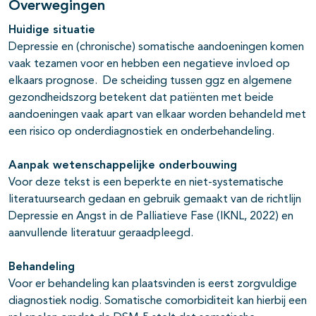
Overwegingen
Huidige situatie
Depressie en (chronische) somatische aandoeningen komen
vaak tezamen voor en hebben een negatieve invloed op
elkaars prognose. De scheiding tussen ggz en algemene
gezondheidszorg betekent dat patiënten met beide
aandoeningen vaak apart van elkaar worden behandeld met
een risico op onderdiagnostiek en onderbehandeling.
Aanpak wetenschappelijke onderbouwing
Voor deze tekst is een beperkte en niet-systematische
literatuursearch gedaan en gebruik gemaakt van de richtlijn
Depressie en Angst in de Palliatieve Fase (IKNL, 2022) en
aanvullende literatuur geraadpleegd.
Behandeling
Voor er behandeling kan plaatsvinden is eerst zorgvuldige
diagnostiek nodig. Somatische comorbiditeit kan hierbij een