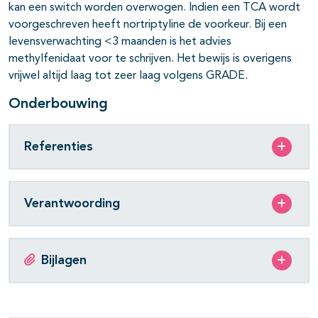
kan een switch worden overwogen. Indien een TCA wordt
voorgeschreven heeft nortriptyline de voorkeur. Bij een
levensverwachting <3 maanden is het advies
methylfenidaat voor te schrijven. Het bewijs is overigens
vrijwel altijd laag tot zeer laag volgens GRADE.
Onderbouwing
Referenties
Verantwoording
Bijlagen