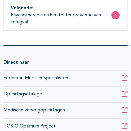
Volgende:
Psychotherapie na herstel ter preventie van
terugval
Direct naar
Federatie Medisch Specialisten
Opleidingsetalage
Medische vervolgopleidingen
TOKIO Optimum Project