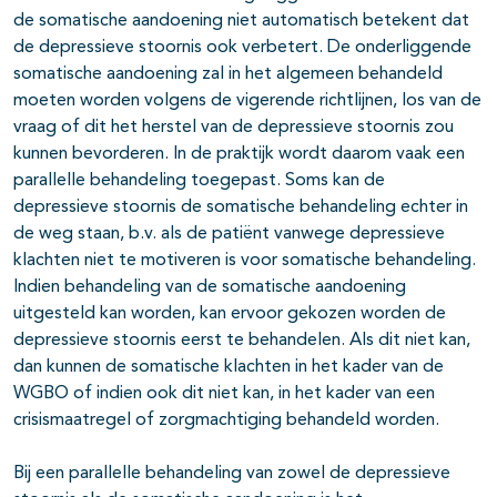
de somatische aandoening niet automatisch betekent dat
de depressieve stoornis ook verbetert. De onderliggende
somatische aandoening zal in het algemeen behandeld
moeten worden volgens de vigerende richtlijnen, los van de
vraag of dit het herstel van de depressieve stoornis zou
kunnen bevorderen. In de praktijk wordt daarom vaak een
parallelle behandeling toegepast. Soms kan de
depressieve stoornis de somatische behandeling echter in
de weg staan, b.v. als de patiënt vanwege depressieve
klachten niet te motiveren is voor somatische behandeling.
Indien behandeling van de somatische aandoening
uitgesteld kan worden, kan ervoor gekozen worden de
depressieve stoornis eerst te behandelen. Als dit niet kan,
dan kunnen de somatische klachten in het kader van de
WGBO of indien ook dit niet kan, in het kader van een
crisismaatregel of zorgmachtiging behandeld worden.
Bij een parallelle behandeling van zowel de depressieve