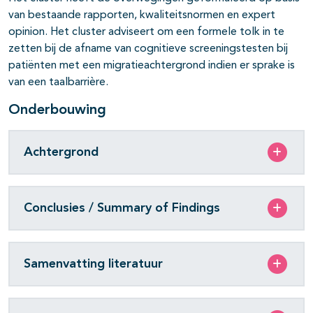
van bestaande rapporten, kwaliteitsnormen en expert
opinion. Het cluster adviseert om een formele tolk in te
zetten bij de afname van cognitieve screeningstesten bij
patiënten met een migratieachtergrond indien er sprake is
van een taalbarrière.
Onderbouwing
Achtergrond
Conclusies / Summary of Findings
Samenvatting literatuur