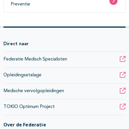
Preventie
Direct naar
Federatie Medisch Specialisten
Opleidingsetalage
Medische vervolgopleidingen
TOKIO Optimum Project
Over de Federatie