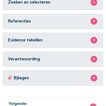
Zoeken en selecteren
Referenties
Evidence tabellen
Verantwoording
Bijlagen
Volgende: