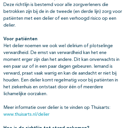
Deze richtlijn is bestemd voor alle zorgverleners die
betrokken zijn bij de in de tweede (en derde lijn) zorg voor
patiënten met een delier of een verhoogd risico op een
delier.
Voor patiënten
Het delier noemen we ook wel delirium of plotselinge
verwardheid. De ernst van verwardheid kan het ene
moment erger zijn dan het andere. Dit kan onverwachts in
een paar uur of in een paar dagen gebeuren. Iemand is
verward, praat vaak warrig en kan de aandacht er niet bij
houden. Een delier komt regelmatig voor bij patiënten in
het ziekenhuis en ontstaat door één of meerdere
lichamelijke oorzaken.
Meer informatie over delier is te vinden op Thuisarts:
www.thuisarts.nl/delier