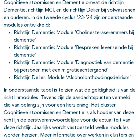
Cognitieve stoornissen en Dementie omvat de richtlijn
Dementie, richtlijn MCI, en de richtlijn Delier bij volwassenen
en ouderen. In de tweede cyclus ‘23-‘24 zijn onderstaande
modules ontwikkeld:
Richtlijn Dementie: Module ‘Cholinesteraseremmers bij
dementie’
Richtlijn Dementie: Module ‘Bespreken levenseinde bij
dementie’
Richtlijn Dementie: Module ‘Diagnostiek van dementie
bij personen met een migratieachtergrond’
Richtlijn Delier: Module ‘Alcoholonthoudingsdelirium’
In onderstaande tabel is te zien wat de geldigheid is van de
richtlijnmodules. Tevens zijn de aandachtspunten vermeld
die van belang zijn voor een herziening. Het cluster
Cognitieve stoornissen en Dementie is als houder van deze
richtlijn de eerstverantwoordelijke voor de actualiteit van
deze richtlijn. Jaarlijks wordt vastgesteld welke modules
worden herzien. Meer informatie over werken in clusters en