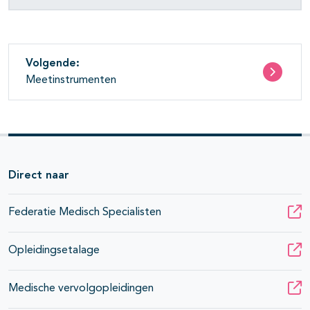
Volgende:
Meetinstrumenten
Direct naar
Federatie Medisch Specialisten
Opleidingsetalage
Medische vervolgopleidingen