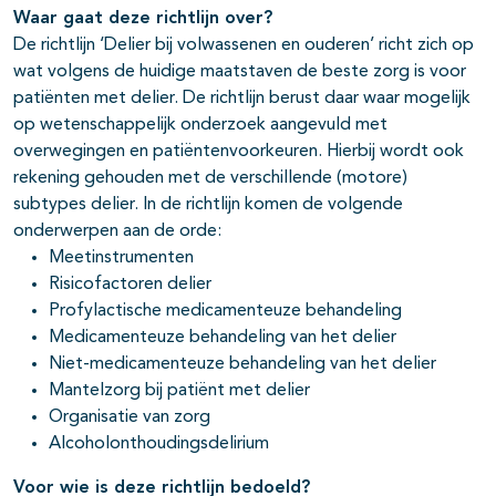
Waar gaat deze richtlijn over?
De richtlijn ‘Delier bij volwassenen en ouderen’ richt zich op
wat volgens de huidige maatstaven de beste zorg is voor
patiënten met delier. De richtlijn berust daar waar mogelijk
op wetenschappelijk onderzoek aangevuld met
overwegingen en patiëntenvoorkeuren. Hierbij wordt ook
rekening gehouden met de verschillende (motore)
subtypes delier. In de richtlijn komen de volgende
onderwerpen aan de orde:
Meetinstrumenten
Risicofactoren delier
Profylactische medicamenteuze behandeling
Medicamenteuze behandeling van het delier
Niet-medicamenteuze behandeling van het delier
Mantelzorg bij patiënt met delier
Organisatie van zorg
Alcoholonthoudingsdelirium
Voor wie is deze richtlijn bedoeld?