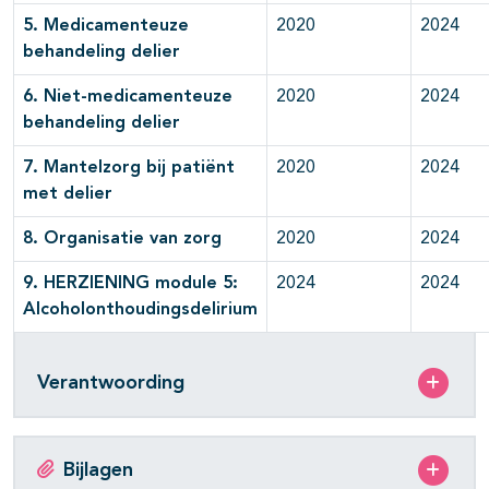
5. Medicamenteuze
2020
2024
behandeling delier
6. Niet-medicamenteuze
2020
2024
behandeling delier
7. Mantelzorg bij patiënt
2020
2024
met delier
8. Organisatie van zorg
2020
2024
9. HERZIENING module 5:
2024
2024
Alcoholonthoudingsdelirium
Verantwoording
Bijlagen