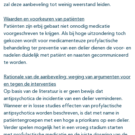
zal deze aanbeveling tot weinig weerstand leiden.
Waarden en voorkeuren van patiënten
Patiënten zijn erbij gebaat niet onnodig medicatie
voorgeschreven te krijgen. Als bij hoge uitzondering toch
gekozen wordt voor medicamenteuze profylactische
behandeling ter preventie van een delier dienen de voor- en
nadelen duidelijk met patiënt en naasten gecommuniceerd
te worden.
Rationale van de aanbeveling: weging van argumenten voor
en tegen de interventies
Op basis van de literatuur is er geen bewijs dat
antipsychotica de incidentie van een delier verminderen.
Wanneer er in losse studies effecten van profylactische
antipsychotica worden beschreven, is dat met name in
patiëntengroepen met een hoge a priorikans op een delier.
Verder spelen mogelijk het in een vroeg stadium starten