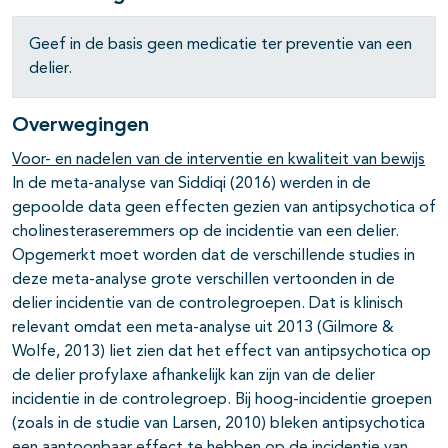
Geef in de basis geen medicatie ter preventie van een
delier.
Overwegingen
Voor- en nadelen van de interventie en kwaliteit van bewijs
In de meta-analyse van Siddiqi (2016) werden in de
gepoolde data geen effecten gezien van antipsychotica of
cholinesteraseremmers op de incidentie van een delier.
Opgemerkt moet worden dat de verschillende studies in
deze meta-analyse grote verschillen vertoonden in de
delier incidentie van de controlegroepen. Dat is klinisch
relevant omdat een meta-analyse uit 2013 (Gilmore &
Wolfe, 2013) liet zien dat het effect van antipsychotica op
de delier profylaxe afhankelijk kan zijn van de delier
incidentie in de controlegroep. Bij hoog-incidentie groepen
(zoals in de studie van Larsen, 2010) bleken antipsychotica