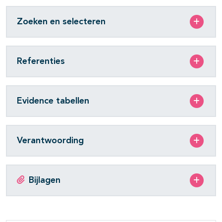
Zoeken en selecteren
Referenties
Evidence tabellen
Verantwoording
Bijlagen