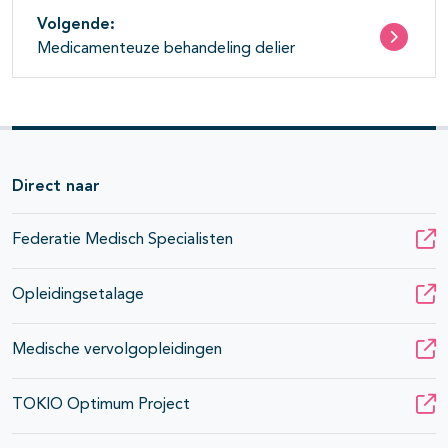
Volgende:
Medicamenteuze behandeling delier
Direct naar
Federatie Medisch Specialisten
Opleidingsetalage
Medische vervolgopleidingen
TOKIO Optimum Project