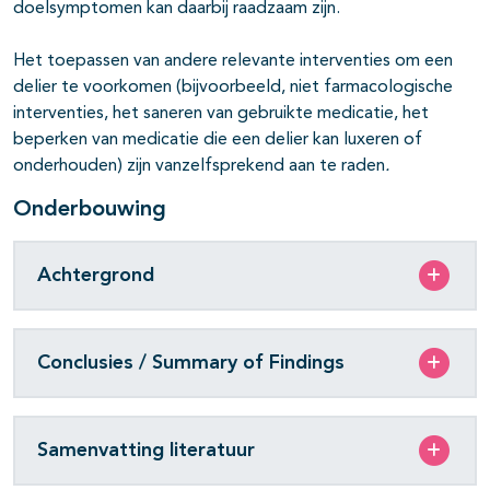
doelsymptomen kan daarbij raadzaam zijn.
Het toepassen van andere relevante interventies om een
delier te voorkomen (bijvoorbeeld, niet farmacologische
interventies, het saneren van gebruikte medicatie, het
beperken van medicatie die een delier kan luxeren of
onderhouden) zijn vanzelfsprekend aan te raden
.
Onderbouwing
Achtergrond
Conclusies / Summary of Findings
Samenvatting literatuur