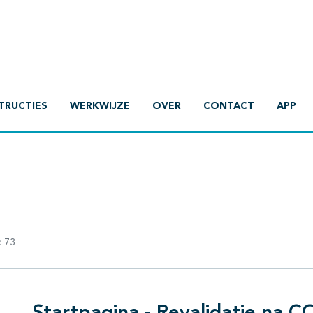
TRUCTIES
WERKWIJZE
OVER
CONTACT
APP
:
73