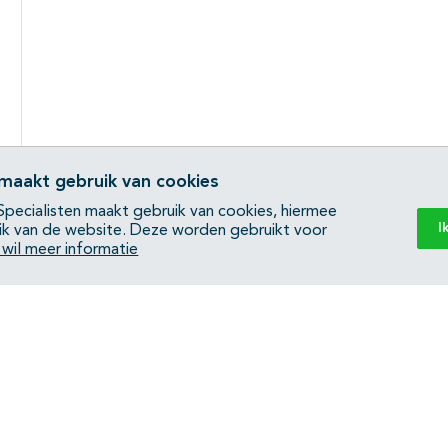
 maakt gebruik van cookies
pecialisten maakt gebruik van cookies, hiermee
I
ik van de website. Deze worden gebruikt voor
k wil meer informatie
Back to top