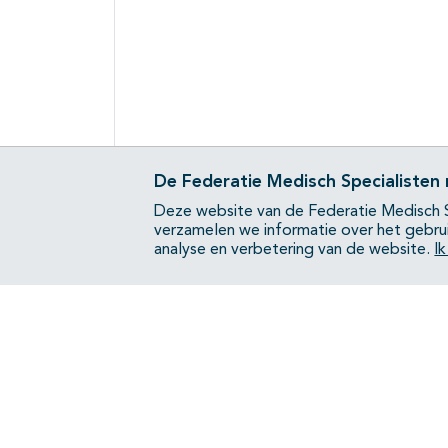
De Federatie Medisch Specialisten
Deze website van de Federatie Medisch S
verzamelen we informatie over het gebru
analyse en verbetering van de website.
I