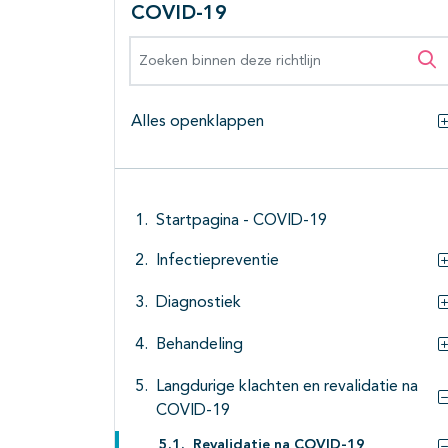
COVID-19
Zoeken binnen deze richtlijn
Zo
Alles openklappen
Startpagina - COVID-19
Infectiepreventie
Diagnostiek
Behandeling
Langdurige klachten en revalidatie na
COVID-19
Revalidatie na COVID-19