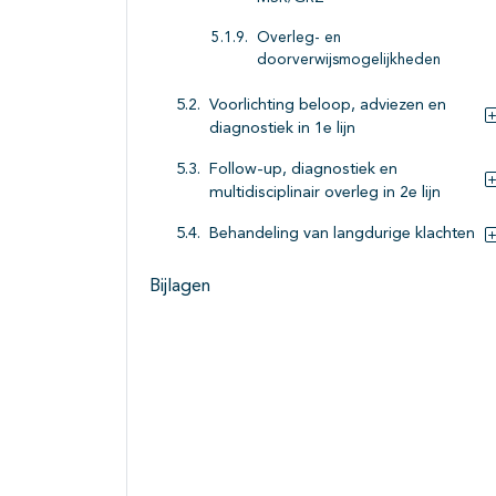
Overleg- en
doorverwijsmogelijkheden
Voorlichting beloop, adviezen en
diagnostiek in 1e lijn
Follow-up, diagnostiek en
multidisciplinair overleg in 2e lijn
Behandeling van langdurige klachten
Bijlagen