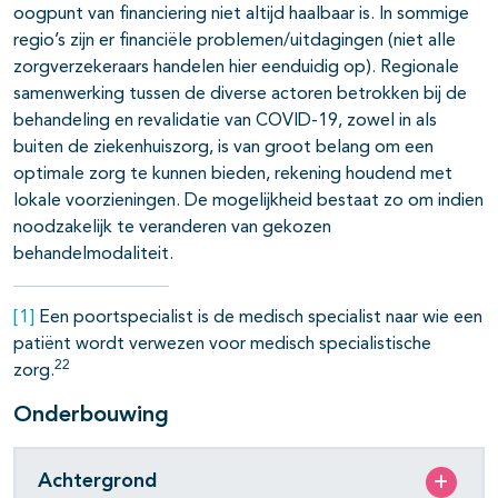
oogpunt van financiering niet altijd haalbaar is. In sommige
regio’s zijn er financiële problemen/uitdagingen (niet alle
zorgverzekeraars handelen hier eenduidig op). Regionale
samenwerking tussen de diverse actoren betrokken bij de
behandeling en revalidatie van COVID-19, zowel in als
buiten de ziekenhuiszorg, is van groot belang om een
optimale zorg te kunnen bieden, rekening houdend met
lokale voorzieningen. De mogelijkheid bestaat zo om indien
noodzakelijk te veranderen van gekozen
behandelmodaliteit.
[1]
Een poortspecialist is de medisch specialist naar wie een
patiënt wordt verwezen voor medisch specialistische
22
zorg.
Onderbouwing
Achtergrond