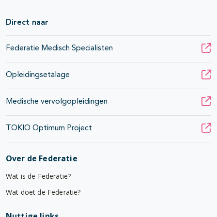
Direct naar
Federatie Medisch Specialisten
Opleidingsetalage
Medische vervolgopleidingen
TOKIO Optimum Project
Over de Federatie
Wat is de Federatie?
Wat doet de Federatie?
Nuttige links