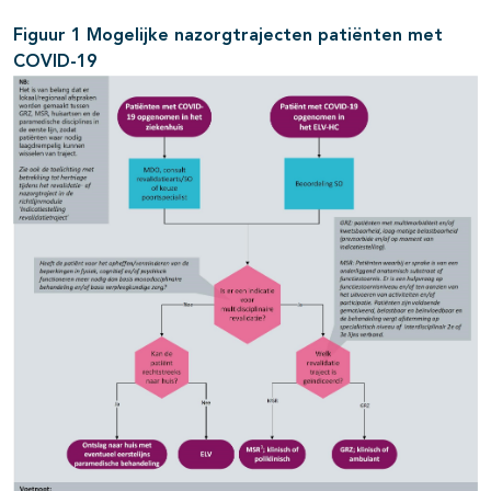
Figuur 1 Mogelijke nazorgtrajecten patiënten met
COVID-19