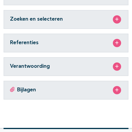
Zoeken en selecteren
Referenties
Verantwoording
Bijlagen