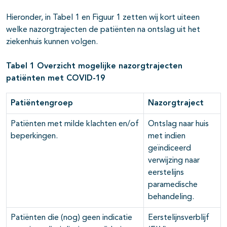
Hieronder, in Tabel 1 en Figuur 1 zetten wij kort uiteen
welke nazorgtrajecten de patiënten na ontslag uit het
ziekenhuis kunnen volgen.
Tabel 1 Overzicht mogelijke nazorgtrajecten
patiënten met COVID-19
Patiëntengroep
Nazorgtraject
Patiënten met milde klachten en/of
Ontslag naar huis
beperkingen.
met indien
geïndiceerd
verwijzing naar
eerstelijns
paramedische
behandeling.
Patiënten die (nog) geen indicatie
Eerstelijnsverblijf