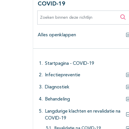
COVID-19
Zoeken binnen deze richtlijn
Zo
Alles openklappen
Startpagina - COVID-19
Infectiepreventie
Diagnostiek
Behandeling
Langdurige klachten en revalidatie na
COVID-19
Revalidatie na COVID-19