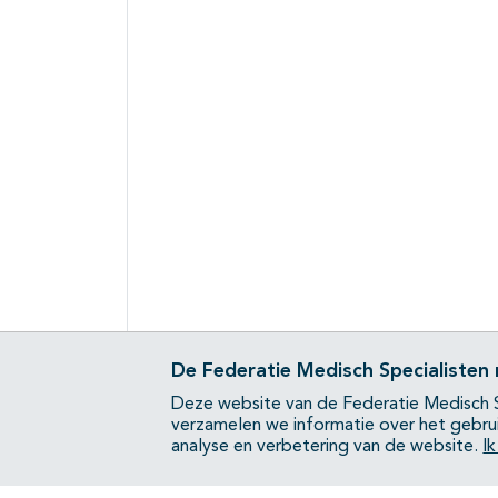
De Federatie Medisch Specialisten
Deze website van de Federatie Medisch S
verzamelen we informatie over het gebru
analyse en verbetering van de website.
I