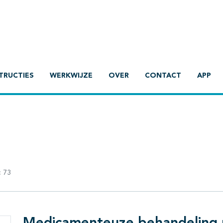
TRUCTIES
WERKWIJZE
OVER
CONTACT
APP
:
73