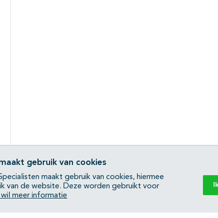
 maakt gebruik van cookies
pecialisten maakt gebruik van cookies, hiermee
I
ik van de website. Deze worden gebruikt voor
k wil meer informatie