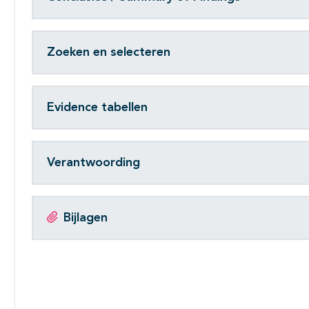
Zoeken en selecteren
Evidence tabellen
Verantwoording
Bijlagen