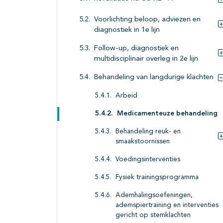
Voorlichting beloop, adviezen en
diagnostiek in 1e lijn
Follow-up, diagnostiek en
multidisciplinair overleg in 2e lijn
Behandeling van langdurige klachten
Arbeid
Medicamenteuze behandeling
Behandeling reuk- en
smaakstoornissen
Voedingsinterventies
Fysiek trainingsprogramma
Ademhalingsoefeningen,
ademspiertraining en interventies
gericht op stemklachten