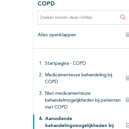
COPD
Zoeken binnen deze richtlijn
Zo
Alles openklappen
Startpagina - COPD
Medicamenteuze behandeling bij
COPD
Niet-medicamenteuze
behandelmogelijkheden bij patiënten
met COPD
Aanvullende
behandelingsmogelijkheden bij