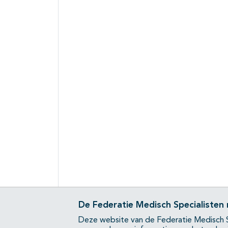
De Federatie Medisch Specialisten
Deze website van de Federatie Medisch S