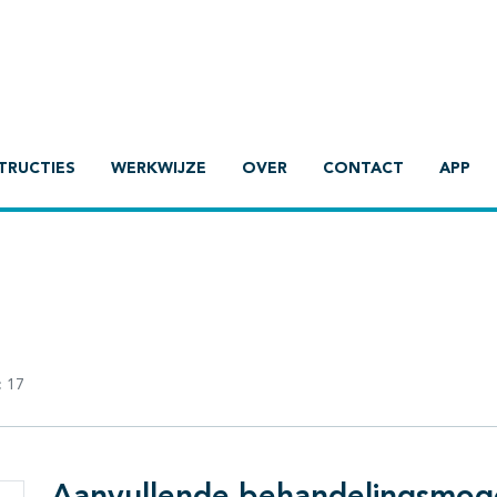
TRUCTIES
WERKWIJZE
OVER
CONTACT
APP
:
17