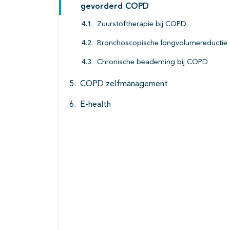
gevorderd COPD
Zuurstoftherapie bij COPD
Bronchoscopische longvolumereductie
Chronische beademing bij COPD
COPD zelfmanagement
E-health