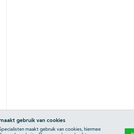
 maakt gebruik van cookies
pecialisten maakt gebruik van cookies, hiermee