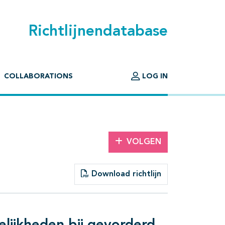
Richtlijnendatabase
COLLABORATIONS
LOG IN
VOLGEN
Download richtlijn