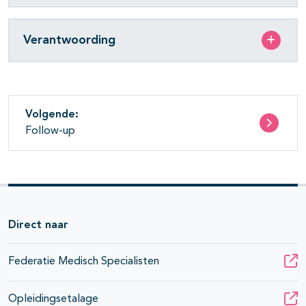
Verantwoording
Volgende:
Follow-up
Direct naar
Federatie Medisch Specialisten
Opleidingsetalage