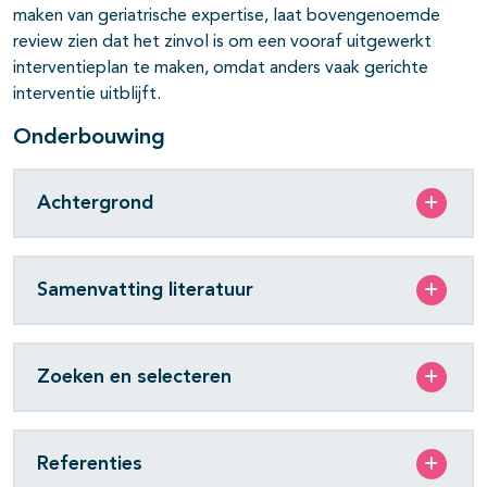
maken van geriatrische expertise, laat bovengenoemde
review zien dat het zinvol is om een vooraf uitgewerkt
interventieplan te maken, omdat anders vaak gerichte
interventie uitblijft.
Onderbouwing
Achtergrond
Samenvatting literatuur
Zoeken en selecteren
Referenties