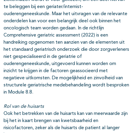
te beleggen bij een geriater/internist-
ouderengeneeskunde. Maar het uitvragen van de relevante
onderdelen kan voor een belangrijk deel ook binnen het
oncologisch team worden gedaan. In de richtlijn
Comprehensive geriatric assessment (2022) is een
handreiking opgenomen ten aanzien van de elementen uit
het standaard geriatrisch onderzoek die door zorgverleners
niet gespecialiseerd in de geriatrie of
ouderengeneeskunde, uitgevoerd kunnen worden om
inzicht te krijgen in de factoren geassocieerd met
negatieve uitkomsten. De mogelijkheid en zinvolheid van
structurele geriatrische medebehandeling wordt besproken
in Module 8.8.
Rol van de huisarts
Ook het betrekken van de huisarts kan van meerwaarde zijn
bij het in kaart brengen van kwetsbaarheid en
risicofactoren, zeker als de huisarts de patient al langer