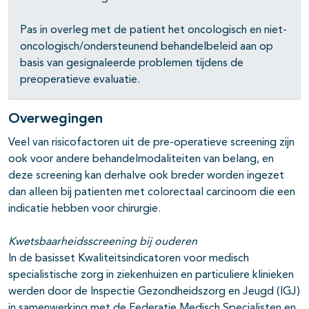
Pas in overleg met de patient het oncologisch en niet-
oncologisch/ondersteunend behandelbeleid aan op
basis van gesignaleerde problemen tijdens de
preoperatieve evaluatie.
Overwegingen
Veel van risicofactoren uit de pre-operatieve screening zijn
ook voor andere behandelmodaliteiten van belang, en
deze screening kan derhalve ook breder worden ingezet
dan alleen bij patienten met colorectaal carcinoom die een
indicatie hebben voor chirurgie.
Kwetsbaarheidsscreening bij ouderen
In de basisset Kwaliteitsindicatoren voor medisch
specialistische zorg in ziekenhuizen en particuliere klinieken
werden door de Inspectie Gezondheidszorg en Jeugd (IGJ)
in samenwerking met de Federatie Medisch Specialisten en