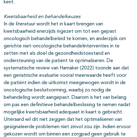
kent.
Kwetsbaarheid en behandelkeuzes
In de literatuur wordt het in kaart brengen van
kwetsbaarheid enerzijds ingezet om tot een gepast
oncologisch behandelbeleid te komen, en anderzijds om
gerichte niet-oncologische behandelinterventies in te
zetten met als doel de gezondheidstoestand en
ondersteuning van de patiënt te optimaliseren. De
systematische review van Hamaker (2022) toonde aan dat
een geriatrische evaluatie vooral meerwaarde heeft voor
de patiënt indien de uitkomst meegewogen wordt in de
oncologische besluitvorming, waarbij zo nodig de
behandeling wordt aangepast. Daarom is het van belang
om pas een definitieve behandelbeslissing te nemen nadat
mogelijke kwetsbaarheid adequaat in kaart is gebracht.
Uiteraard wil dit niet zeggen dat het optimaliseren van
gesignaleerde problemen niet zinvol zou zijn. Indien ervoor
gekozen wordt om binnen een zorgpad geen gebruik te