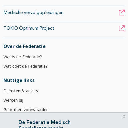
Medische vervolgopleidingen
TOKIO Optimum Project
Over de Federatie
Wat is de Federatie?
Wat doet de Federatie?
Nuttige links
Diensten & advies
Werken bij
Gebruikersvoorwaarden
x
Privacyverklaring
De Federatie Medisch