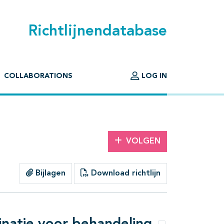
Richtlijnendatabase
COLLABORATIONS
LOG IN
VOLGEN
Bijlagen
Download richtlijn