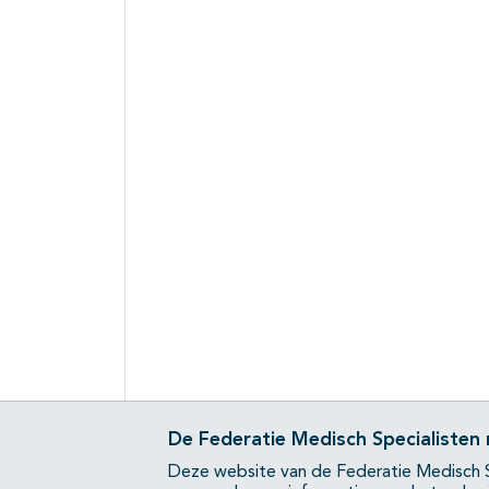
De Federatie Medisch Specialisten
Deze website van de Federatie Medisch S