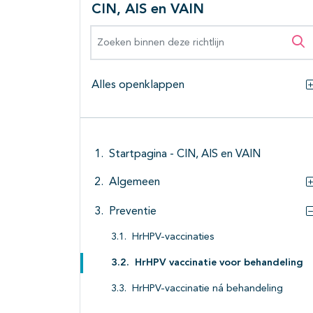
CIN, AIS en VAIN
Zoeken binnen deze richtlijn
Zo
Alles openklappen
Startpagina - CIN, AIS en VAIN
Algemeen
Preventie
HrHPV-vaccinaties
HrHPV vaccinatie voor behandeling
HrHPV-vaccinatie ná behandeling