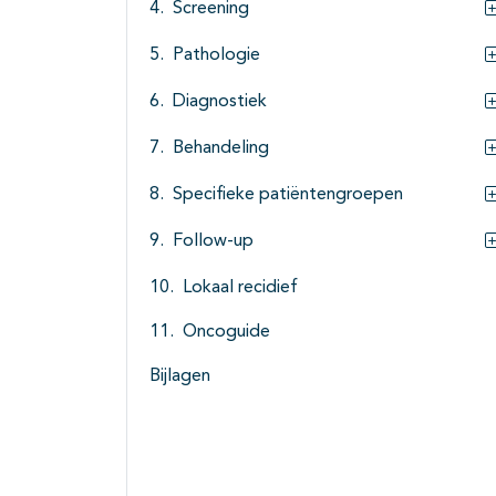
Screening
Pathologie
Diagnostiek
Behandeling
Specifieke patiëntengroepen
Follow-up
Lokaal recidief
Oncoguide
Bijlagen