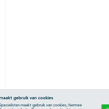
 maakt gebruik van cookies
pecialisten maakt gebruik van cookies, hiermee