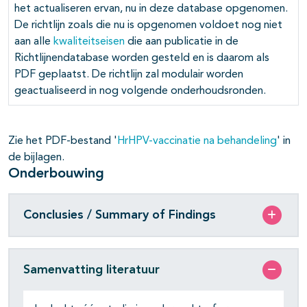
het actualiseren ervan, nu in deze database opgenomen.
De richtlijn zoals die nu is opgenomen voldoet nog niet
aan alle
kwaliteitseisen
die aan publicatie in de
Richtlijnendatabase worden gesteld en is daarom als
PDF geplaatst. De richtlijn zal modulair worden
geactualiseerd in nog volgende onderhoudsronden.
Zie het PDF-bestand '
HrHPV-vaccinatie na behandeling
' in
de bijlagen.
Onderbouwing
Conclusies / Summary of Findings
Samenvatting literatuur