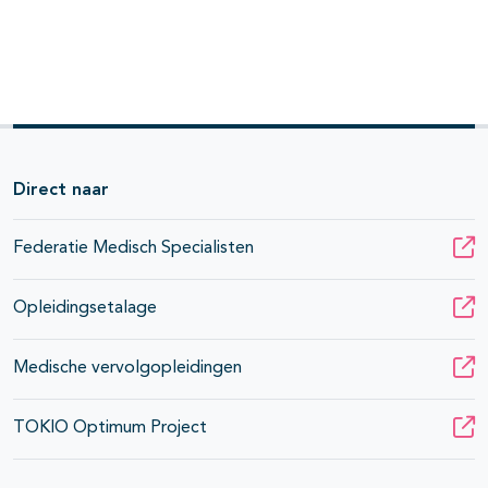
Direct naar
Federatie Medisch Specialisten
Opleidingsetalage
Medische vervolgopleidingen
TOKIO Optimum Project