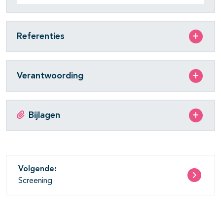
Referenties
Verantwoording
Bijlagen
Volgende:
Screening