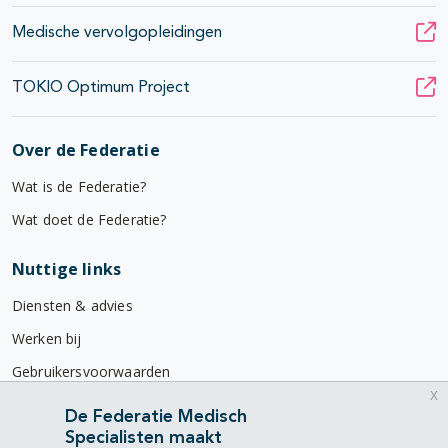
Medische vervolgopleidingen
TOKIO Optimum Project
Over de Federatie
Wat is de Federatie?
Wat doet de Federatie?
Nuttige links
Diensten & advies
Werken bij
Gebruikersvoorwaarden
x
Privacyverklaring
De Federatie Medisch
Specialisten maakt