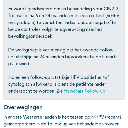
Er wordt geadviseerd om na behandeling voor CIN2-3,
follow-up na 6 en 24 maanden met een co-test (hrHPV
en cytologie) te verrichten. Indien dubbel negatief bij
beide controles volgt terugverwijzing naar het
bevolkingsonderzoek.
De werkgroep is van mening dat het tweede follow-
up uitstrijkje na 24 maanden bij voorkeur bij de huisarts
plaatsvindt.
Indien een follow-up uitstrijkje HPV positief en/of
cytologisch afwijkend is dient de patiënte nader
onderzocht te worden. Zie
flowchart Follow-up
.
Overwegingen
In andere Westerse landen is het testen op hrHPV (recent)
geïncorporeerd in de follow-up van behandelde vrouwen