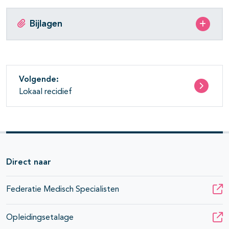
Bijlagen
Volgende:
Lokaal recidief
Direct naar
Federatie Medisch Specialisten
Opleidingsetalage