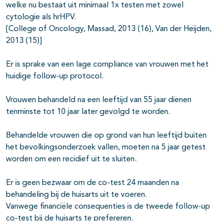
welke nu bestaat uit minimaal 1x testen met zowel
cytologie als hrHPV.
[College of Oncology, Massad, 2013 (16), Van der Heijden,
2013 (15)]
Er is sprake van een lage compliance van vrouwen met het
huidige follow-up protocol.
Vrouwen behandeld na een leeftijd van 55 jaar dienen
tenminste tot 10 jaar later gevolgd te worden.
Behandelde vrouwen die op grond van hun leeftijd buiten
het bevolkingsonderzoek vallen, moeten na 5 jaar getest
worden om een recidief uit te sluiten.
Er is geen bezwaar om de co-test 24 maanden na
behandeling bij de huisarts uit te voeren.
Vanwege financiële consequenties is de tweede follow-up
co-test bij de huisarts te prefereren.