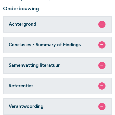
Onderbouwing
Achtergrond
Conclusies / Summary of Findings
Samenvatting literatuur
Referenties
Verantwoording