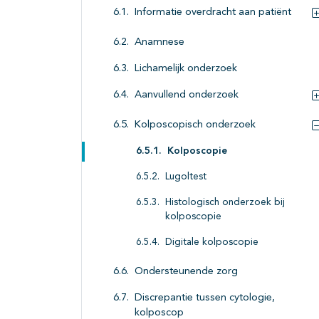
Informatie overdracht aan patiënt
Anamnese
Lichamelijk onderzoek
Aanvullend onderzoek
Kolposcopisch onderzoek
Kolposcopie
Lugoltest
Histologisch onderzoek bij
kolposcopie
Digitale kolposcopie
Ondersteunende zorg
Discrepantie tussen cytologie,
kolposcop