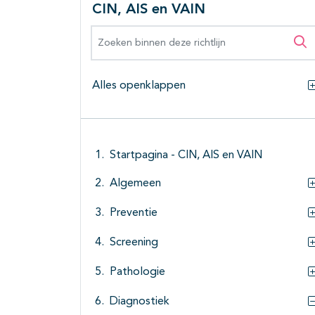
CIN, AIS en VAIN
Zoeken binnen deze richtlijn
Zo
Alles openklappen
Startpagina - CIN, AIS en VAIN
Algemeen
Preventie
Screening
Pathologie
Diagnostiek