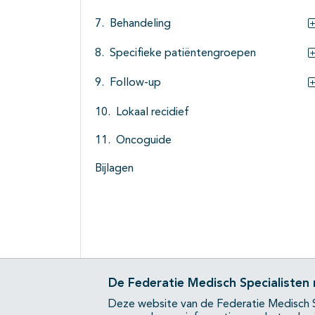
Behandeling
Specifieke patiëntengroepen
Follow-up
Lokaal recidief
Oncoguide
Bijlagen
De Federatie Medisch Specialisten
Deze website van de Federatie Medisch S