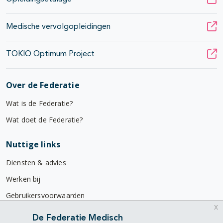
Medische vervolgopleidingen
TOKIO Optimum Project
Over de Federatie
Wat is de Federatie?
Wat doet de Federatie?
Nuttige links
Diensten & advies
Werken bij
Gebruikersvoorwaarden
x
Privacyverklaring
De Federatie Medisch