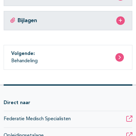
Bijlagen
Volgende:
Behandeling
Direct naar
Federatie Medisch Specialisten
Opleidingsetalage