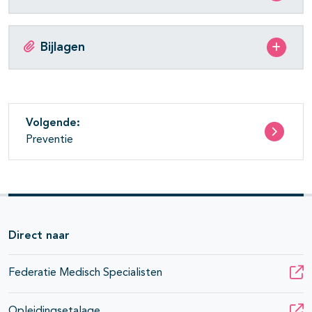
Bijlagen
Volgende:
Preventie
Direct naar
Federatie Medisch Specialisten
Opleidingsetalage