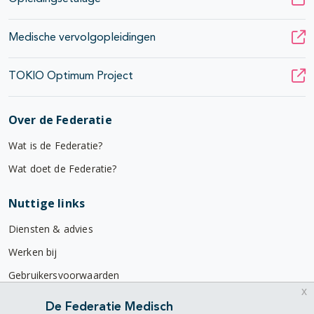
Medische vervolgopleidingen
TOKIO Optimum Project
Over de Federatie
Wat is de Federatie?
Wat doet de Federatie?
Nuttige links
Diensten & advies
Werken bij
Gebruikersvoorwaarden
x
Privacyverklaring
De Federatie Medisch