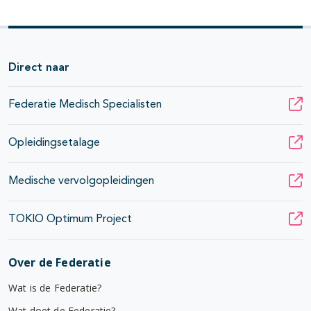
Direct naar
Federatie Medisch Specialisten
Opleidingsetalage
Medische vervolgopleidingen
TOKIO Optimum Project
Over de Federatie
Wat is de Federatie?
Wat doet de Federatie?