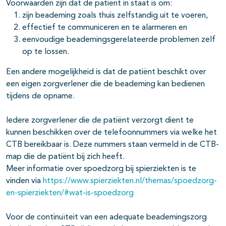
Voorwaarden zijn dat de patiënt in staat is om:
zijn beademing zoals thuis zelfstandig uit te voeren,
effectief te communiceren en te alarmeren en
eenvoudige beademingsgerelateerde problemen zelf
op te lossen.
Een andere mogelijkheid is dat de patiënt beschikt over
een eigen zorgverlener die de beademing kan bedienen
tijdens de opname.
Iedere zorgverlener die de patiënt verzorgt dient te
kunnen beschikken over de telefoonnummers via welke het
CTB bereikbaar is. Deze nummers staan vermeld in de CTB-
map die de patiënt bij zich heeft.
Meer informatie over spoedzorg bij spierziekten is te
vinden via
https://www.spierziekten.nl/themas/spoedzorg-
en-spierziekten/#wat-is-spoedzorg
Voor de continuïteit van een adequate beademingszorg