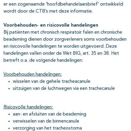
er een zogenaamde ‘hoofdbehandelaarsbrief’ ontwikkeld
wordt door de CTB’s met deze informatie.
Voorbehouden- en risicovolle handelingen
Bij patiënten met chronisch respiratoir falen en chronische
beademing dienen door zorgverleners soms voorbehouden
en risicovolle handelingen te worden uitgevoerd. Deze
handelingen vallen onder de Wet BIG, art. 35 en 38. Het
betreft o.a. de volgende handelingen:
Voorbehouden handelingen:
wisselen van de gehele tracheacanule
uitzuigen van de luchtwegen via een trachecanule
Risicovolle handelingen:
aan- en afsluiten van de beademing
verwisselen van de binnencanule
verzorging van het tracheostoma