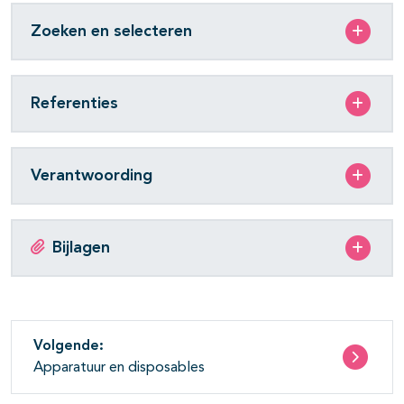
Zoeken en selecteren
Referenties
Verantwoording
Bijlagen
Volgende:
Apparatuur en disposables