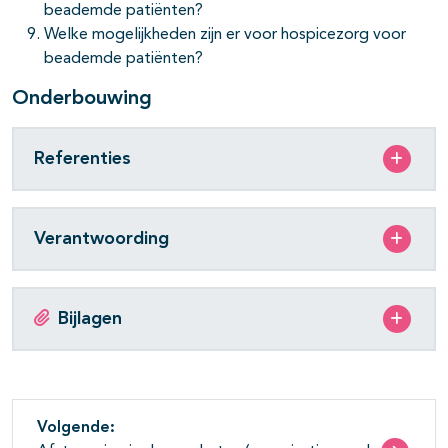
beademde patiënten?
Welke mogelijkheden zijn er voor hospicezorg voor
beademde patiënten?
Onderbouwing
Referenties
Verantwoording
Bijlagen
Volgende: