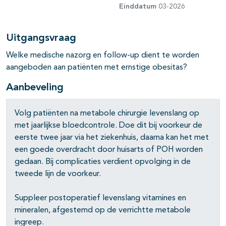
Einddatum
03-2026
Uitgangsvraag
Welke medische nazorg en follow-up dient te worden
aangeboden aan patiënten met ernstige obesitas?
Aanbeveling
Volg patiënten na metabole chirurgie levenslang op
met jaarlijkse bloedcontrole. Doe dit bij voorkeur de
eerste twee jaar via het ziekenhuis, daarna kan het met
een goede overdracht door huisarts of POH worden
gedaan. Bij complicaties verdient opvolging in de
tweede lijn de voorkeur.
Suppleer postoperatief levenslang vitamines en
mineralen, afgestemd op de verrichtte metabole
ingreep.