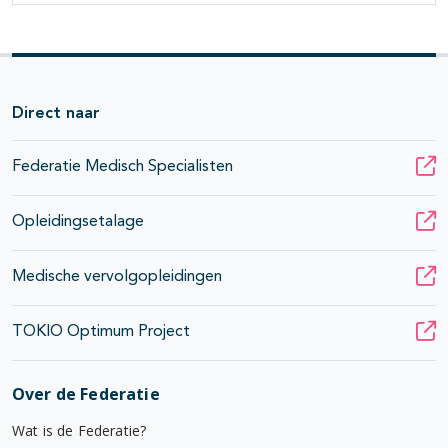
Direct naar
Federatie Medisch Specialisten
Opleidingsetalage
Medische vervolgopleidingen
TOKIO Optimum Project
Over de Federatie
Wat is de Federatie?