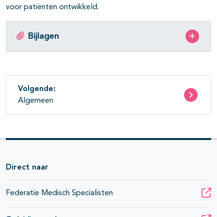
voor patiënten ontwikkeld.
Bijlagen
Volgende:
Algemeen
Direct naar
Federatie Medisch Specialisten