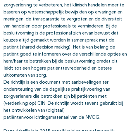
zorgverlening te verbeteren, het klinisch handelen meer te
baseren op wetenschappelijk bewijs dan op ervaringen en
meningen, de transparantie te vergroten en de diversiteit
van handelen door professionals te verminderen. Bij de
besluitvorming is de professional zich ervan bewust dat
keuzes altijd gemaakt worden in samenspraak met de
patiënt (shared decision making). Het is van belang de
patiënt goed te informeren over de verschillende opties en
hem/haar te betrekken bij de besluitvorming omdat dit
leidt tot een hogere patiënttevredenheid en betere
uitkomsten van zorg.
De richtlijn is een document met aanbevelingen ter
ondersteuning van de dagelijkse praktijkvoering van
zorgverleners die betrokken zijn bij patiënten met
(verdenking op) CIN. De richtlijn wordt tevens gebruikt bij
het ontwikkelen van (digitaal)
patiëntenvoorlichtingsmateriaal van de NVOG.