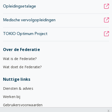
Opleidingsetalage
Medische vervolgopleidingen
TOKIO Optimum Project
Over de Federatie
Wat is de Federatie?
Wat doet de Federatie?
Nuttige links
Diensten & advies
Werken bij
Gebruikersvoorwaarden
x