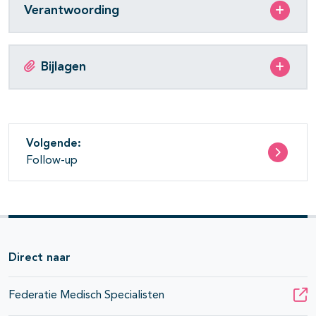
Verantwoording
Bijlagen
Volgende:
Follow-up
Direct naar
Federatie Medisch Specialisten