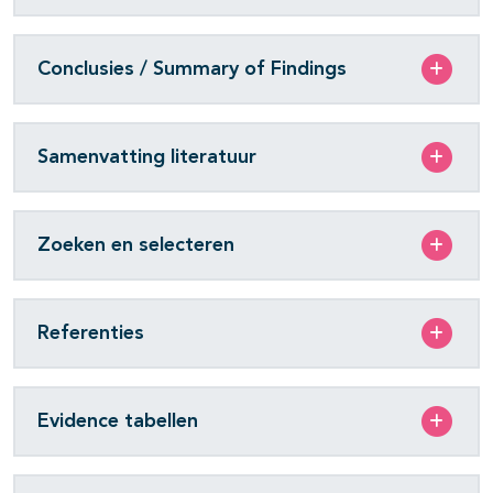
Conclusies / Summary of Findings
Samenvatting literatuur
Zoeken en selecteren
Referenties
Evidence tabellen