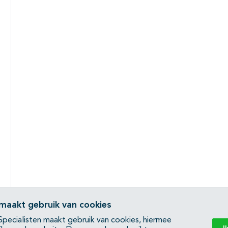
 maakt gebruik van cookies
pecialisten maakt gebruik van cookies, hiermee