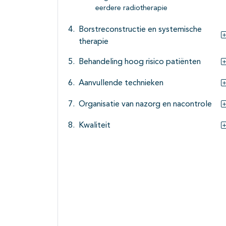
eerdere radiotherapie
Borstreconstructie en systemische
therapie
Behandeling hoog risico patiënten
Aanvullende technieken
Organisatie van nazorg en nacontrole
Kwaliteit