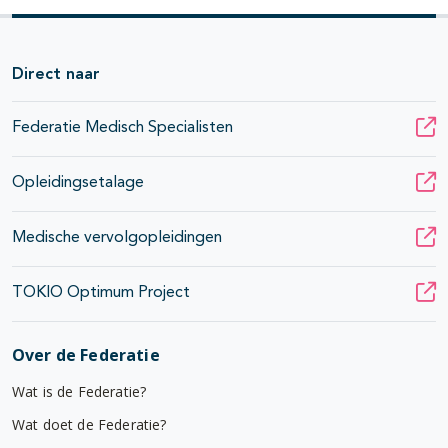
Direct naar
Federatie Medisch Specialisten
Opleidingsetalage
Medische vervolgopleidingen
TOKIO Optimum Project
Over de Federatie
Wat is de Federatie?
Wat doet de Federatie?