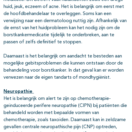
huid, jeuk, eczeem of acne. Het is belangrijk om eerst met
de hoofdbehandelaar te overleggen. Soms kan een
verwijzing naar een dermatoloog nuttig zijn. Afhankelijk van
de ernst van het huidprobleem kan het nodig zijn om de
borstkankermedicatie tijdelijk te onderbreken, aan te
passen of zelfs definitief te stoppen.
Daarnaast is het belangrijk om aandacht te besteden aan
mogelijke gebitsproblemen die kunnen ontstaan door de
behandeling voor borstkanker. In dat geval kan er worden
verwezen naar de eigen tandarts of mondhygiënist.
Neuropathie
Het is belangrijk om alert te zijn op chemotherapie-
geïnduceerde perifere neuropathie (CIPN) bij patiënten die
behandeld worden met bepaalde vormen van
chemotherapie, zoals taxoïden. Daarnaast kan in zeldzame
gevallen centrale neuropathische pijn (CNP) optreden,