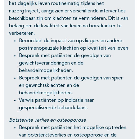
het dagelijks leven routinematig tijdens het
nazorgtraject, aangezien er verschillende interventies
beschikbaar zijn om klachten te verminderen. Dit is van
belang om de kwaliteit van leven na borstkanker te
verbeteren.
Beoordeel de impact van opvliegers en andere
postmenopauzale klachten op kwaliteit van leven.
Bespreek met patiënten de gevolgen van
gewichtsveranderingen en de
behandelmogelijkheden.
Bespreek met patiënten de gevolgen van spier-
en gewrichtsklachten en de
behandelmogelijkheden.
Verwijs patiënten op indicatie naar
gespecialiseerde behandelaars.
Botsterkte verlies en osteoporose
Bespreek met patiënten het mogelijke optreden
van botsterkteverlies en osteoporose en de