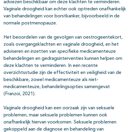
adviezen beschikbaar om deze klachten te verminderen.
Vaginale droogheid kan echter ook optreden onafhankelijk
van behandelingen voor borstkanker, bijvoorbeeld in de
normale postmenopauze.
Het beoordelen van de gevolgen van oestrogeentekort,
zoals overgangsklachten en vaginale droogheid, en het
adviseren en inzetten van specifieke medicamenteuze
behandelingen en gedragsinterventies kunnen helpen om
deze klachten te verminderen. In een recente
overzichtsstudie zijn de effectiviteit en veiligheid van de
beschikbare, zowel medicamenteuze als niet-
medicamenteuze, behandelingsopties samengevat
(Franzoi, 2021).
Vaginale droogheid kan een oorzaak zijn van seksuele
problemen, maar seksuele problemen kunnen ook
onafhankelijk hiervan voorkomen. Seksuele problemen
gekoppeld aan de diagnose en behandeling van