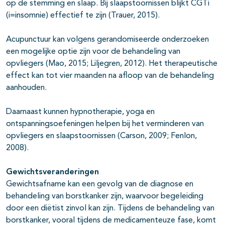
op de stemming en slaap. Bij slaapstoornissen blijkt CGTi
(i=insomnie) effectief te zijn (Trauer, 2015).
Acupunctuur kan volgens gerandomiseerde onderzoeken
een mogelijke optie zijn voor de behandeling van
opvliegers (Mao, 2015; Liljegren, 2012). Het therapeutische
effect kan tot vier maanden na afloop van de behandeling
aanhouden.
Daarnaast kunnen hypnotherapie, yoga en
ontspanningsoefeningen helpen bij het verminderen van
opvliegers en slaapstoornissen (Carson, 2009; Fenlon,
2008).
Gewichtsveranderingen
Gewichtsafname kan een gevolg van de diagnose en
behandeling van borstkanker zijn, waarvoor begeleiding
door een diëtist zinvol kan zijn. Tijdens de behandeling van
borstkanker, vooral tijdens de medicamenteuze fase, komt