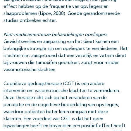
effect hebben op de frequentie van opvliegers en
slaapproblemen (Lipov, 2008). Goede gerandomiseerde
studies ontbreken echter.
Niet-medicamenteuze behandelingen opvliegers
Gewichtsverlies en aanpassing van het dieet kunnen een
belangrijke strategie zijn om opvliegers te verminderen. Het
is echter niet aangetoond dat een vezelrijk en vetarm dieet
bij vrouwen die tamoxifen gebruiken, zorgt voor minder
vasomotorische klachten.
Cognitieve gedragstherapie (CGT) is een andere
interventie om vasomotorische klachten te verminderen.
Deze therapie richt zich op het veranderen van de
perceptie en de cognitieve beoordeling van opvliegers,
waardoor patiënten beter leren omgaan met deze
klachten. Een voordeel van CGT is dat het geen
bijwerkingen heeft en bovendien een positief effect heeft