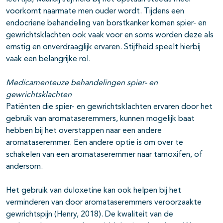
voorkomt naarmate men ouder wordt. Tijdens een
endocriene behandeling van borstkanker komen spier- en
gewrichtsklachten ook vaak voor en soms worden deze als
ernstig en onverdraaglijk ervaren. Stijfheid speelt hierbij
vaak een belangrijke rol.
Medicamenteuze behandelingen spier- en
gewrichtsklachten
Patiënten die spier- en gewrichtsklachten ervaren door het
gebruik van aromataseremmers, kunnen mogelijk baat
hebben bij het overstappen naar een andere
aromataseremmer. Een andere optie is om over te
schakelen van een aromataseremmer naar tamoxifen, of
andersom.
Het gebruik van duloxetine kan ook helpen bij het
verminderen van door aromataseremmers veroorzaakte
gewrichtspijn (Henry, 2018). De kwaliteit van de