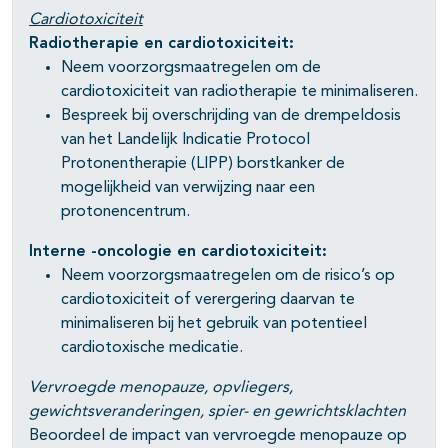
Cardiotoxiciteit
Radiotherapie en cardiotoxiciteit:
Neem voorzorgsmaatregelen om de
cardiotoxiciteit van radiotherapie te minimaliseren.
Bespreek bij overschrijding van de drempeldosis
van het Landelijk Indicatie Protocol
Protonentherapie (LIPP) borstkanker de
mogelijkheid van verwijzing naar een
protonencentrum.
Interne -oncologie en cardiotoxiciteit:
Neem voorzorgsmaatregelen om de risico’s op
cardiotoxiciteit of verergering daarvan te
minimaliseren bij het gebruik van potentieel
cardiotoxische medicatie.
Vervroegde menopauze, opvliegers,
gewichtsveranderingen, spier- en gewrichtsklachten
Beoordeel de impact van vervroegde menopauze op