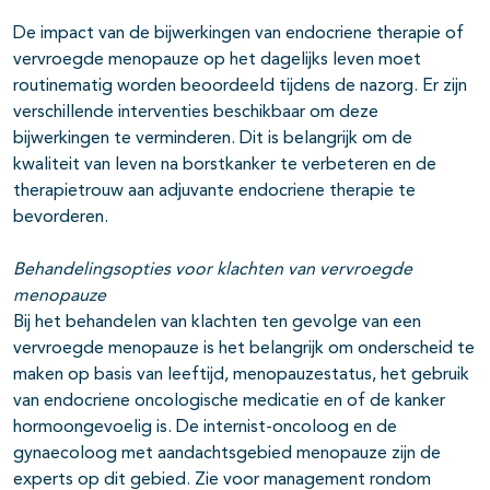
De impact van de bijwerkingen van endocriene therapie of
vervroegde menopauze op het dagelijks leven moet
routinematig worden beoordeeld tijdens de nazorg. Er zijn
verschillende interventies beschikbaar om deze
bijwerkingen te verminderen. Dit is belangrijk om de
kwaliteit van leven na borstkanker te verbeteren en de
therapietrouw aan adjuvante endocriene therapie te
bevorderen.
Behandelingsopties voor klachten van vervroegde
menopauze
Bij het behandelen van klachten ten gevolge van een
vervroegde menopauze is het belangrijk om onderscheid te
maken op basis van leeftijd, menopauzestatus, het gebruik
van endocriene oncologische medicatie en of de kanker
hormoongevoelig is. De internist-oncoloog en de
gynaecoloog met aandachtsgebied menopauze zijn de
experts op dit gebied. Zie voor management rondom