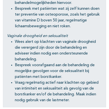
behandelmogelijkheden hiervoor.
Bespreek met patiënten wat zij zelf kunnen doen
ter preventie van osteoporose, zoals het gebruik
van vitamine D boven 50 jaar, regelmatige
lichaamsbeweging en niet roken.
Vaginale droogheid en seksualiteit
Wees alert op klachten van vaginale droogheid
die verergerd zijn door de behandeling en
adviseer indien nodig een ondersteunende
behandeling.
Bespreek voorafgaand aan de behandeling de
mogelijke gevolgen voor de seksualiteit bij
patiënten met borstkanker.
Vraag regelmatig actief naar klachten op gebied
van intimiteit en seksualiteit als gevolg van de
borstkanker en/of de behandeling. Maak indien
nodig gebruik van de lastmeter.