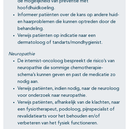
de mogelijkheid van preventie met
hoofdhuidkoeling.
Informeer patiënten over de kans op andere huid-
en haarproblemen die kunnen optreden door de
behandeling.
Verwijs patiënten op indicatie naar een
dermatoloog of tandarts/mondhygienist.
Neuropathie
De internist-oncoloog bespreekt de risico’s van
neuropathie die sommige chemotherapie-
schema’s kunnen geven en past de medicatie zo
nodig aan.
Verwijs patiënten, indien nodig, naar de neuroloog
voor onderzoek naar neuropathie.
Verwijs patiënten, afhankelijk van de klachten, naar
een fysiotherapeut, podoloog, pijnspecialist of
revalidatiearts voor het behouden en/of
verbeteren van het fysiek functioneren.