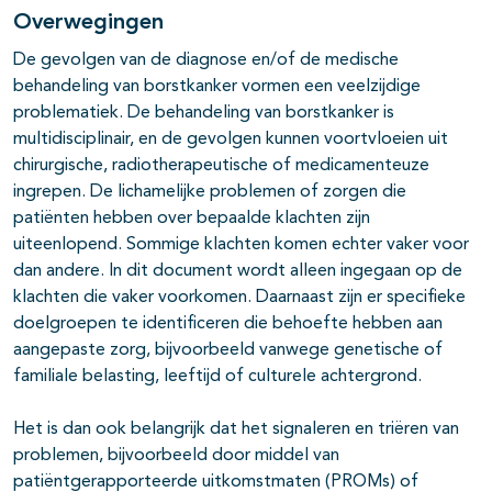
Overwegingen
De gevolgen van de diagnose en/of de medische
behandeling van borstkanker vormen een veelzijdige
problematiek. De behandeling van borstkanker is
multidisciplinair, en de gevolgen kunnen voortvloeien uit
chirurgische, radiotherapeutische of medicamenteuze
ingrepen. De lichamelijke problemen of zorgen die
patiënten hebben over bepaalde klachten zijn
uiteenlopend. Sommige klachten komen echter vaker voor
dan andere. In dit document wordt alleen ingegaan op de
klachten die vaker voorkomen. Daarnaast zijn er specifieke
doelgroepen te identificeren die behoefte hebben aan
aangepaste zorg, bijvoorbeeld vanwege genetische of
familiale belasting, leeftijd of culturele achtergrond.
Het is dan ook belangrijk dat het signaleren en triëren van
problemen, bijvoorbeeld door middel van
patiëntgerapporteerde uitkomstmaten (PROMs) of