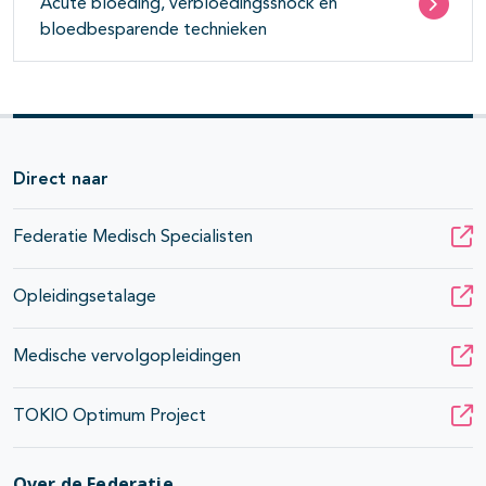
Acute bloeding, verbloedingsshock en
bloedbesparende technieken
Direct naar
Federatie Medisch Specialisten
Opleidingsetalage
Medische vervolgopleidingen
TOKIO Optimum Project
Over de Federatie