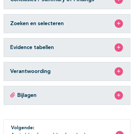
Zoeken en selecteren
Evidence tabellen
Verantwoording
Bijlagen
Volgende: