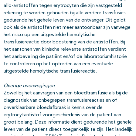
allo-antistoffen tegen erytrocyten die zijn vastgesteld
rekening te worden gehouden bij alle verdere transfusies
gedurende het gehele leven van de ontvanger. Dit geldt
ook als de antistoffen niet meer aantoonbaar zijn vanwege
het risico op een uitgestelde hemolytische
transfusiereactie door boostering van de antistoffen. Bij
het aantonen van klinische relevante antistoffen verdient
het aanbeveling de patiënt en/of de laboratoriumhistorie
te controleren op het optreden van een eventuele
uitgestelde hemolytische transfusiereactie.
Overige overwegingen
Zowel bij het aanvragen van een bloedtransfusie als bij de
diagnostiek van onbegrepen transfusiereacties en of
onverklaarbare bloedafbraak is kennis over de
erytrocytantistof voorgeschiedenis van de patiënt van
groot belang. Deze informatie dient gedurende het gehele
leven van de patiënt direct toegankelijk te zijn. Het landelijk