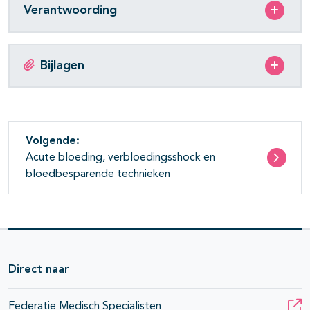
Verantwoording
Bijlagen
Volgende:
Acute bloeding, verbloedingsshock en
bloedbesparende technieken
Direct naar
Federatie Medisch Specialisten