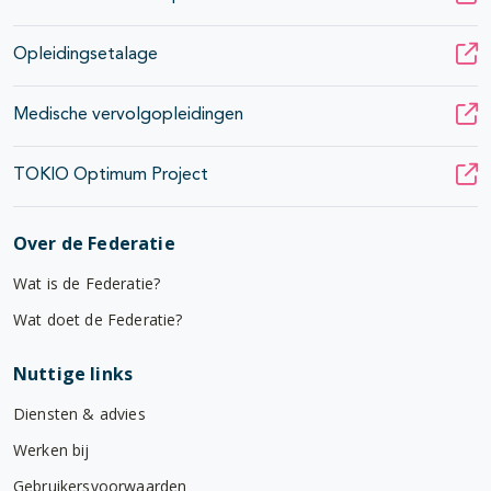
Opleidingsetalage
Medische vervolgopleidingen
TOKIO Optimum Project
Over de Federatie
Wat is de Federatie?
Wat doet de Federatie?
Nuttige links
Diensten & advies
Werken bij
Gebruikersvoorwaarden