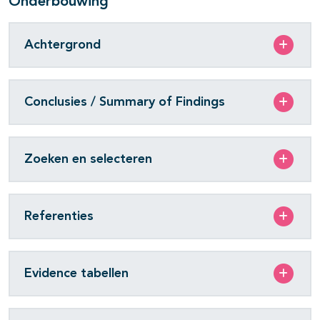
Onderbouwing
Achtergrond
Conclusies / Summary of Findings
Zoeken en selecteren
Referenties
Evidence tabellen