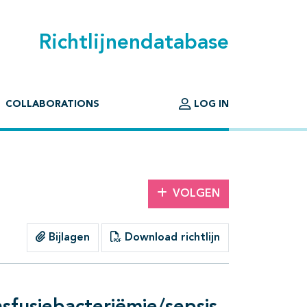
Richtlijnendatabase
COLLABORATIONS
LOG IN
VOLGEN
Bijlagen
Download richtlijn