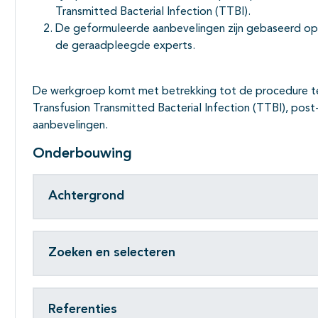
Transmitted Bacterial Infection (TTBI).
De geformuleerde aanbevelingen zijn gebaseerd op
de geraadpleegde experts.
De werkgroep komt met betrekking tot de procedure ter 
Transfusion Transmitted Bacterial Infection (TTBI), pos
aanbevelingen.
Onderbouwing
Achtergrond
Zoeken en selecteren
Referenties