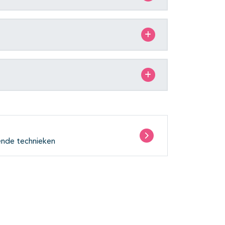
ende technieken