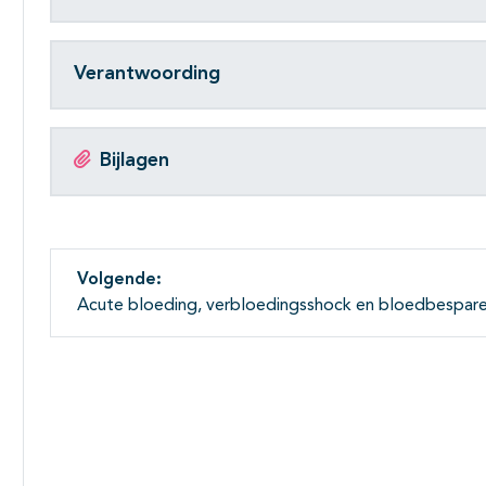
Verantwoording
Bijlagen
Volgende:
Acute bloeding, verbloedingsshock en bloedbespar