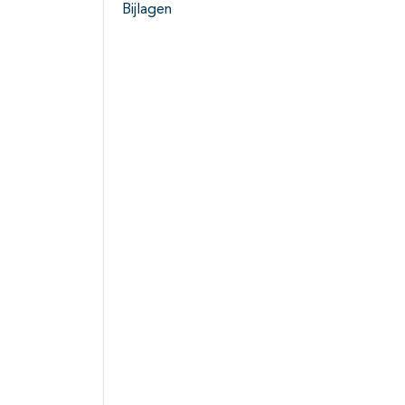
Bijlagen