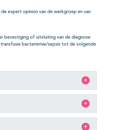
 de expert opinion van de werkgroep en van
bevestiging of uitsluiting van de diagnose
t-transfusie bacteriëmie/sepsis tot de volgende