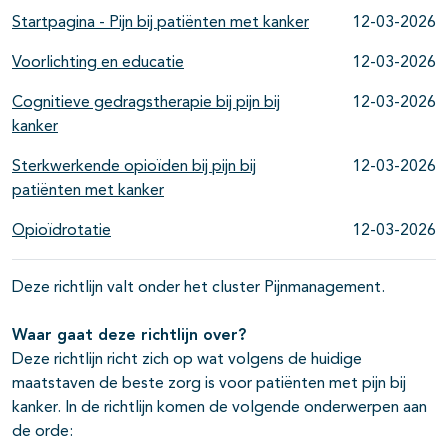
Startpagina - Pijn bij patiënten met kanker
12-03-2026
Voorlichting en educatie
12-03-2026
Cognitieve gedragstherapie bij pijn bij
12-03-2026
kanker
Sterkwerkende opioïden bij pijn bij
12-03-2026
patiënten met kanker
Opioïdrotatie
12-03-2026
Deze richtlijn valt onder het cluster Pijnmanagement.
Waar gaat deze richtlijn over?
Deze richtlijn richt zich op wat volgens de huidige
maatstaven de beste zorg is voor patiënten met pijn bij
kanker. In de richtlijn komen de volgende onderwerpen aan
de orde: