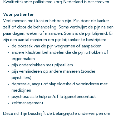
Kwaliteitskader palliatieve zorg Nederland is beschreven.
Voor patiënten
Veel mensen met kanker hebben pijn. Pijn door de kanker
zelf of door de behandeling. Soms verdwijnt de pijn na een
paar dagen, weken of maanden. Soms is de pijn blijvend. Er
zijn een aantal manieren om pijn bij kanker te bestrijden:
de oorzaak van de pijn wegnemen of aanpakken
andere klachten behandelen die de pijn uitlokken of
erger maken
pijn onderdrukken met pijnstillers
pijn verminderen op andere manieren (zonder
pijnstillers)
depressie, angst of slapeloosheid verminderen met
medicijnen
psychosociale hulp en/of lotgenotencontact
zelfmanagement
Deze richtlijn beschrijft de belangrijkste onderwerpen om