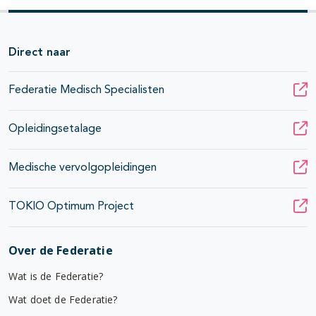
Direct naar
Federatie Medisch Specialisten
Opleidingsetalage
Medische vervolgopleidingen
TOKIO Optimum Project
Over de Federatie
Wat is de Federatie?
Wat doet de Federatie?