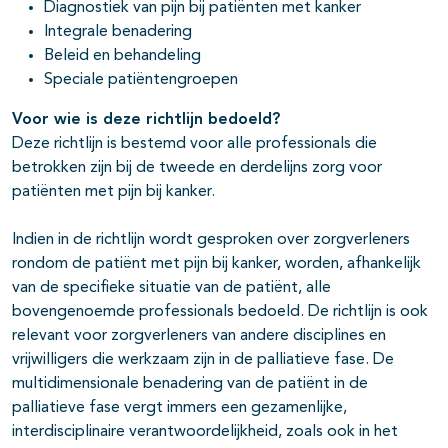
Diagnostiek van pijn bij patiënten met kanker
Integrale benadering
Beleid en behandeling
Speciale patiëntengroepen
Voor wie is deze richtlijn bedoeld?
Deze richtlijn is bestemd voor alle professionals die
betrokken zijn bij de tweede en derdelijns zorg voor
patiënten met pijn bij kanker.
Indien in de richtlijn wordt gesproken over zorgverleners
rondom de patiënt met pijn bij kanker, worden, afhankelijk
van de specifieke situatie van de patiënt, alle
bovengenoemde professionals bedoeld. De richtlijn is ook
relevant voor zorgverleners van andere disciplines en
vrijwilligers die werkzaam zijn in de palliatieve fase. De
multidimensionale benadering van de patiënt in de
palliatieve fase vergt immers een gezamenlijke,
interdisciplinaire verantwoordelijkheid, zoals ook in het