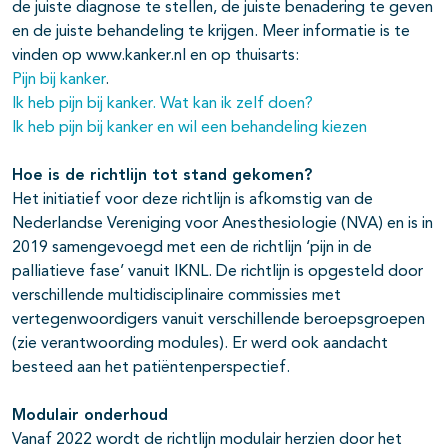
de juiste diagnose te stellen, de juiste benadering te geven
en de juiste behandeling te krijgen. Meer informatie is te
vinden op www.kanker.nl en op thuisarts:
Pijn bij kanker
.
Ik heb pijn bij kanker. Wat kan ik zelf doen?
Ik heb pijn bij kanker en wil een behandeling kiezen
Hoe is de richtlijn tot stand gekomen?
Het initiatief voor deze richtlijn is afkomstig van de
Nederlandse Vereniging voor Anesthesiologie (NVA) en is in
2019 samengevoegd met een de richtlijn ‘pijn in de
palliatieve fase’ vanuit IKNL. De richtlijn is opgesteld door
verschillende multidisciplinaire commissies met
vertegenwoordigers vanuit verschillende beroepsgroepen
(zie verantwoording modules). Er werd ook aandacht
besteed aan het patiëntenperspectief.
Modulair onderhoud
Vanaf 2022 wordt de richtlijn modulair herzien door het