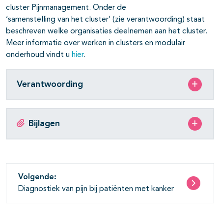
cluster Pijnmanagement. Onder de
‘samenstelling van het cluster’ (zie verantwoording) staat
beschreven welke organisaties deelnemen aan het cluster.
Meer informatie over werken in clusters en modulair
onderhoud vindt u
hier
.
Verantwoording
Bijlagen
Volgende:
Diagnostiek van pijn bij patiënten met kanker