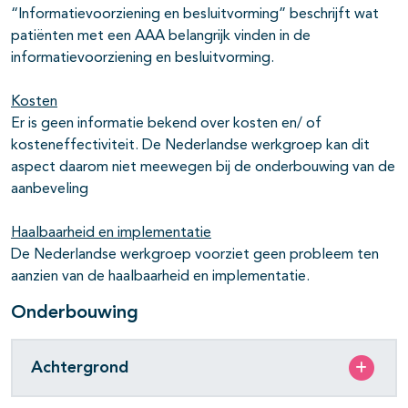
“Informatievoorziening en besluitvorming” beschrijft wat
patiënten met een AAA belangrijk vinden in de
informatievoorziening en besluitvorming.
Kosten
Er is geen informatie bekend over kosten en/ of
kosteneffectiviteit. De Nederlandse werkgroep kan dit
aspect daarom niet meewegen bij de onderbouwing van de
aanbeveling
Haalbaarheid en implementatie
De Nederlandse werkgroep voorziet geen probleem ten
aanzien van de haalbaarheid en implementatie.
Onderbouwing
Achtergrond