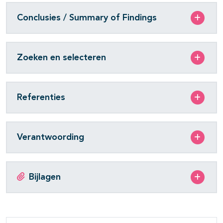
Conclusies / Summary of Findings
Zoeken en selecteren
Referenties
Verantwoording
Bijlagen