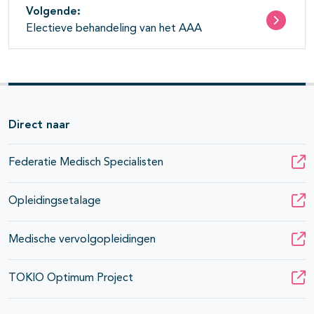
Volgende:
Electieve behandeling van het AAA
Direct naar
Federatie Medisch Specialisten
Opleidingsetalage
Medische vervolgopleidingen
TOKIO Optimum Project