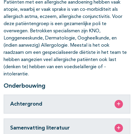
Patiënten met een allergische aandoening hebben vaak
atopie, waarbij er vaak sprake is van co-morbiditeit als
allergisch astma, eczeem, allergische conjunctivitis. Voor
deze patiëntengroep is een gezamenlijke poli te
overwegen. Betrokken specialismen zijn KNO,
Longgeneeskunde, Dermatologie, Oogheelkunde, en
(indien aanwezig) Allergologie. Meestal is het ook
raadzaam om een gespecialiseerde diëtiste in het team te
hebben aangezien veel allergische patiënten ook last
(denken te) hebben van een voedselallergie of -
intolerantie.
Onderbouwing
Achtergrond
Samenvatting literatuur