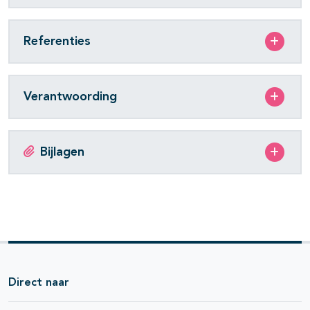
Referenties
Verantwoording
Bijlagen
Direct naar