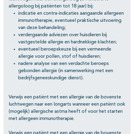
allergoloog bij patiënten tot 18 jaar) bij:
indicatie en contra-indicaties aangaande allergeen
immunotherapie, eventueel praktische uitvoering
van deze behandeling;
verdergaande adviezen over huisdieren bij
vastgestelde allergie en hardnekkige klachten;
eventueel beroepskeuze bij een vermeende
allergie voor pollen, stof of huisdieren;
nadere analyse van een verdachte beroeps
gebonden allergie (in samenwerking met een
bedrijfsgeneeskundige dienst).
Verwijs een patiënt met een allergie van de bovenste
luchtwegen naar een longarts wanneer een patiënt ook
(mogelijk) allergische astma heeft of voor het starten
met allergeen immunotherapie.
Verwijs een patiënt met een allergie van de bovenste