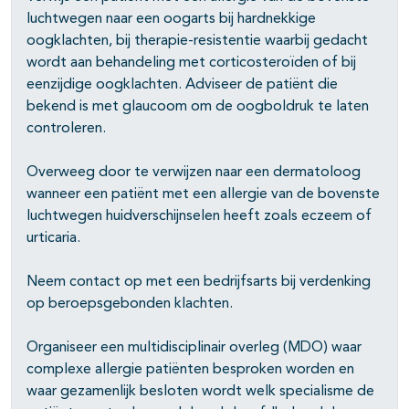
luchtwegen naar een oogarts bij hardnekkige
oogklachten, bij therapie-resistentie waarbij gedacht
wordt aan behandeling met corticosteroïden of bij
eenzijdige oogklachten. Adviseer de patiënt die
bekend is met glaucoom om de oogboldruk te laten
controleren.
Overweeg door te verwijzen naar een dermatoloog
wanneer een patiënt met een allergie van de bovenste
luchtwegen huidverschijnselen heeft zoals eczeem of
urticaria.
Neem contact op met een bedrijfsarts bij verdenking
op beroepsgebonden klachten.
Organiseer een multidisciplinair overleg (MDO) waar
complexe allergie patiënten besproken worden en
waar gezamenlijk besloten wordt welk specialisme de