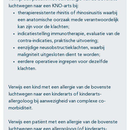
luchtwegen naar een KNO-arts bij:
therapieresistente rhinitis of rhinosinusitis waarbij
een anatomische oorzaak mede verantwoordelijk
kan zijn voor de klachten;
indicatiestelling immunotherapie, evaluatie van de
contra-indicaties, praktische uitvoering;
eenzijdige neusobstructieklachten, waarbij
maligniteit uitgesloten dient te worden;
eerdere operatieve ingrepen voor dezelfde
klachten.
Verwijs een kind met een allergie van de bovenste
luchtwegen naar een kinderarts of kinderarts-
allergoloog bij aanwezigheid van complexe co-
morbiditeit.
Verwijs een patiënt met een allergie van de bovenste
luchtwegen naar een allergoloog (of kinderarts-