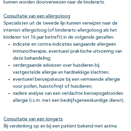
kunnen worden doorverwezen naar de kinderarts.
Consultatie van een allergoloog
Specialisten uit de tweede lijn kunnen verwijzen naar de
internist-allergoloog (of kinderarts-allergoloog als het
kinderen tot 16 jaar betreft) in de volgende gevallen:
indicatie en contra-indicaties aangaande allergeen
immunotherapie, eventueel praktische uitvoering van
deze behandeling;
verdergaande adviezen over huisdieren bij
vastgestelde allergie en hardnekkige klachten;
eventueel beroepskeuze bij een vermeende allergie
voor pollen, huisstofmijt of huisdieren;
nadere analyse van een verdachte beroepsgebonden
allergie (i.s.m. met een bedrijfsgeneeskundige dienst).
Consultatie van een longarts
Bij verdenking op en bij een patiënt bekend met astma