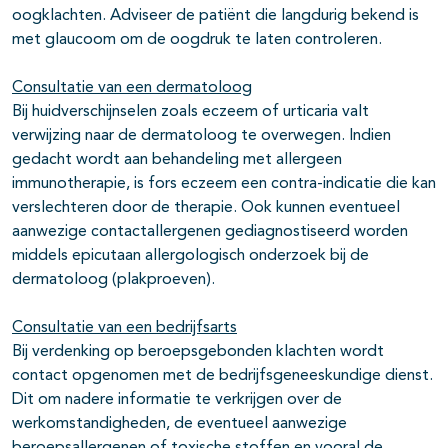
oogklachten. Adviseer de patiënt die langdurig bekend is
met glaucoom om de oogdruk te laten controleren.
Consultatie van een dermatoloog
Bij huidverschijnselen zoals eczeem of urticaria valt
verwijzing naar de dermatoloog te overwegen. Indien
gedacht wordt aan behandeling met allergeen
immunotherapie, is fors eczeem een contra-indicatie die kan
verslechteren door de therapie. Ook kunnen eventueel
aanwezige contactallergenen gediagnostiseerd worden
middels epicutaan allergologisch onderzoek bij de
dermatoloog (plakproeven).
Consultatie van een bedrijfsarts
Bij verdenking op beroepsgebonden klachten wordt
contact opgenomen met de bedrijfsgeneeskundige dienst.
Dit om nadere informatie te verkrijgen over de
werkomstandigheden, de eventueel aanwezige