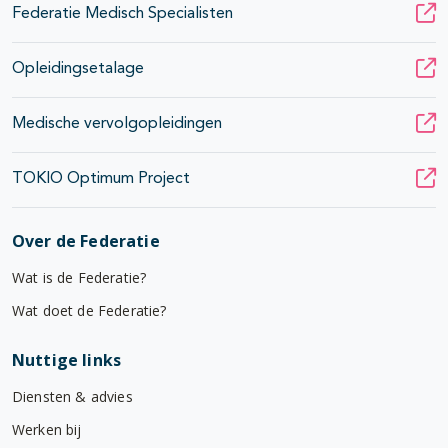
Federatie Medisch Specialisten
Opleidingsetalage
Medische vervolgopleidingen
TOKIO Optimum Project
Over de Federatie
Wat is de Federatie?
Wat doet de Federatie?
Nuttige links
Diensten & advies
Werken bij