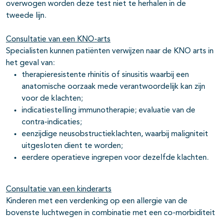
overwogen worden deze test niet te herhalen in de
tweede lijn.
Consultatie van een KNO-arts
Specialisten kunnen patiënten verwijzen naar de KNO arts in
het geval van:
therapieresistente rhinitis of sinusitis waarbij een
anatomische oorzaak mede verantwoordelijk kan zijn
voor de klachten;
indicatiestelling immunotherapie; evaluatie van de
contra-indicaties;
eenzijdige neusobstructieklachten, waarbij maligniteit
uitgesloten dient te worden;
eerdere operatieve ingrepen voor dezelfde klachten.
Consultatie van een kinderarts
Kinderen met een verdenking op een allergie van de
bovenste luchtwegen in combinatie met een co-morbiditeit