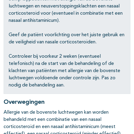
luchtwegen en neusverstoppingsklachten een nasaal
corticosteroïd voor (eventueel in combinatie met een
nasaal antihistaminicum).
Geef de patiënt voorlichting over het juiste gebruik en
de veiligheid van nasale corticosteroïden.
Controleer bij voorkeur 2 weken (eventueel
telefonisch) na de start van de behandeling of de
klachten van patiënten met allergie van de bovenste
luchtwegen voldoende onder controle zijn. Pas zo
nodig de behandeling aan.
Overwegingen
Allergie van de bovenste luchtwegen kan worden
behandeld met een combinatie van een nasaal
corticosteroïd en een nasaal antihistaminicum (meest