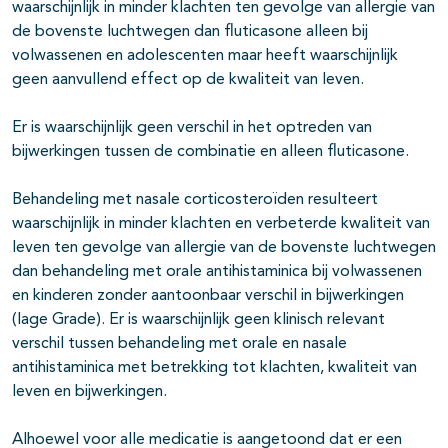
waarschijnlijk in minder klachten ten gevolge van allergie van
de bovenste luchtwegen dan fluticasone alleen bij
volwassenen en adolescenten maar heeft waarschijnlijk
geen aanvullend effect op de kwaliteit van leven.
Er is waarschijnlijk geen verschil in het optreden van
bijwerkingen tussen de combinatie en alleen fluticasone.
Behandeling met nasale corticosteroïden resulteert
waarschijnlijk in minder klachten en verbeterde kwaliteit van
leven ten gevolge van allergie van de bovenste luchtwegen
dan behandeling met orale antihistaminica bij volwassenen
en kinderen zonder aantoonbaar verschil in bijwerkingen
(lage Grade). Er is waarschijnlijk geen klinisch relevant
verschil tussen behandeling met orale en nasale
antihistaminica met betrekking tot klachten, kwaliteit van
leven en bijwerkingen.
Alhoewel voor alle medicatie is aangetoond dat er een