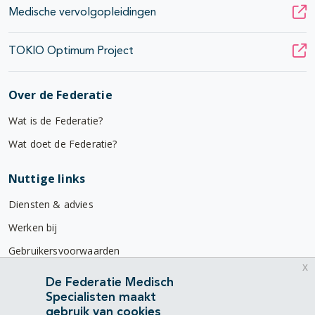
Medische vervolgopleidingen
TOKIO Optimum Project
Over de Federatie
Wat is de Federatie?
Wat doet de Federatie?
Nuttige links
Diensten & advies
Werken bij
Gebruikersvoorwaarden
x
Privacyverklaring
De Federatie Medisch
Specialisten maakt
Contact
gebruik van cookies