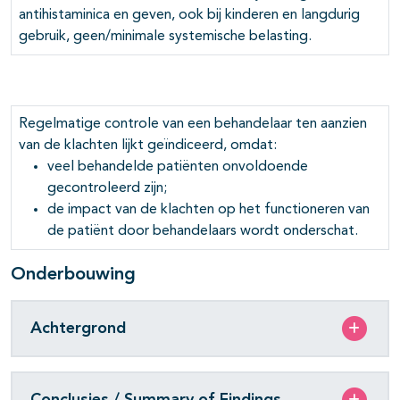
antihistaminica en geven, ook bij kinderen en langdurig
gebruik, geen/minimale systemische belasting.
Regelmatige controle van een behandelaar ten aanzien
van de klachten lijkt geïndiceerd, omdat:
veel behandelde patiënten onvoldoende
gecontroleerd zijn;
de impact van de klachten op het functioneren van
de patiënt door behandelaars wordt onderschat.
Onderbouwing
Achtergrond
Conclusies / Summary of Findings