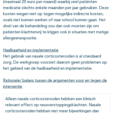
(maximaal 20 euro per maand) waarbij veel patiënten
medicatie slechts enkele maanden per jaar gebruiken. Deze
kosten wegen niet op tegen mogelijke indirecte kosten,
zoals niet kunnen werken of naar school kunnen gaan. Het
doel van de behandeling zou dan ook moeten zijn om
patiënten klachtenvrij te krijgen ook in situaties met matige
allergeenexpositie.
Haalbaarheid en implementatie
Het gebruik van nasale corticosteroïden is al standaard
zorg. De werkgroep voorziet daarom geen problemen op
het gebied van de haalbaarheid en implementatie.
Rationale/ balans tussen de argumenten voor en tegen de
interventie
Alleen nasale corticosteroïden hebben een klinisch
relevant effect op neusverstoppingsklachten. Nasale
corticosteroïden hebben niet meer bijwerkingen dan