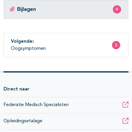
Bijlagen
Volgende:
Oogsymptomen
Direct naar
Federatie Medisch Specialisten
Opleidingsetalage