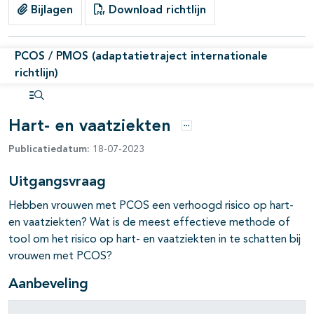
Bijlagen
Download richtlijn
PCOS / PMOS (adaptatietraject internationale
richtlijn)
Open inhoudsopgave
Hart- en vaatziekten
Opties
Publicatiedatum:
18-07-2023
Uitgangsvraag
Hebben vrouwen met PCOS een verhoogd risico op hart-
en vaatziekten? Wat is de meest effectieve methode of
tool om het risico op hart- en vaatziekten in te schatten bij
vrouwen met PCOS?
Aanbeveling