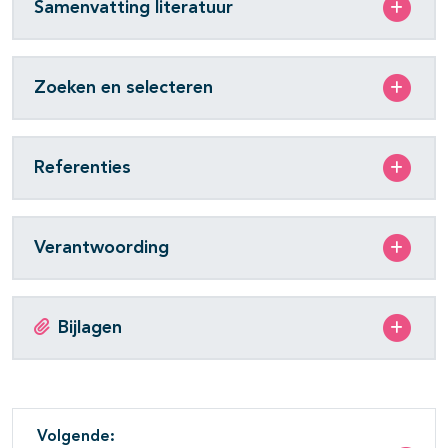
Samenvatting literatuur
Zoeken en selecteren
Referenties
Verantwoording
Bijlagen
Volgende: