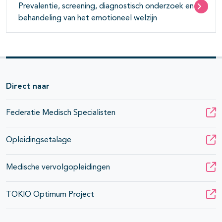
Prevalentie, screening, diagnostisch onderzoek en
behandeling van het emotioneel welzijn
Direct naar
Federatie Medisch Specialisten
Opleidingsetalage
Medische vervolgopleidingen
TOKIO Optimum Project