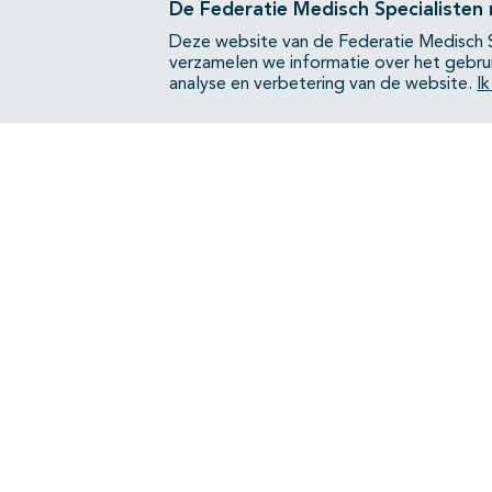
De Federatie Medisch Specialisten
Deze website van de Federatie Medisch S
verzamelen we informatie over het gebru
analyse en verbetering van de website.
I