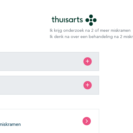
Ik krijg onderzoek na 2 of meer miskramen
Ik denk na over een behandeling na 2 mis
 miskramen