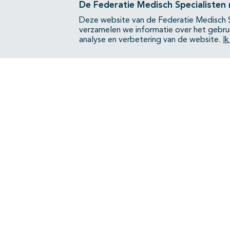
De Federatie Medisch Specialisten
Deze website van de Federatie Medisch S
verzamelen we informatie over het gebru
analyse en verbetering van de website.
I