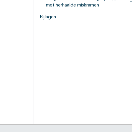
met herhaalde miskramen
Bijlagen