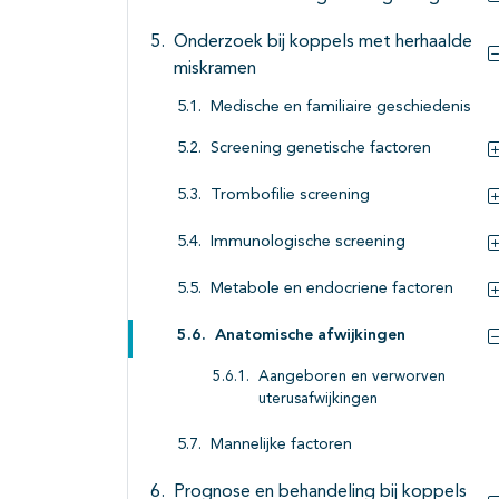
Onderzoek bij koppels met herhaalde
miskramen
Medische en familiaire geschiedenis
Screening genetische factoren
Trombofilie screening
Immunologische screening
Metabole en endocriene factoren
Anatomische afwijkingen
Aangeboren en verworven
uterusafwijkingen
Mannelijke factoren
Prognose en behandeling bij koppels