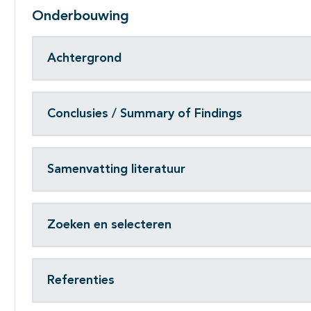
Onderbouwing
Achtergrond
Conclusies / Summary of Findings
Samenvatting literatuur
Zoeken en selecteren
Referenties