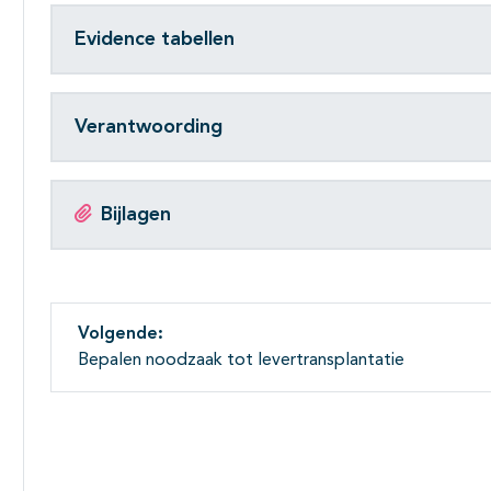
Evidence tabellen
Verantwoording
Bijlagen
Volgende:
Bepalen noodzaak tot levertransplantatie