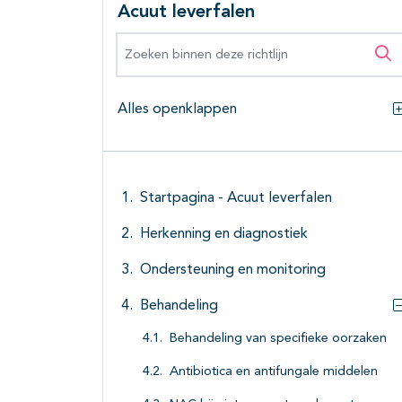
Acuut leverfalen
Zoeken binnen deze richtlijn
Zo
Alles openklappen
Startpagina - Acuut leverfalen
Herkenning en diagnostiek
Ondersteuning en monitoring
Behandeling
Behandeling van specifieke oorzaken
Antibiotica en antifungale middelen