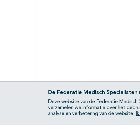
De Federatie Medisch Specialisten
Deze website van de Federatie Medisch S
verzamelen we informatie over het gebru
analyse en verbetering van de website.
I