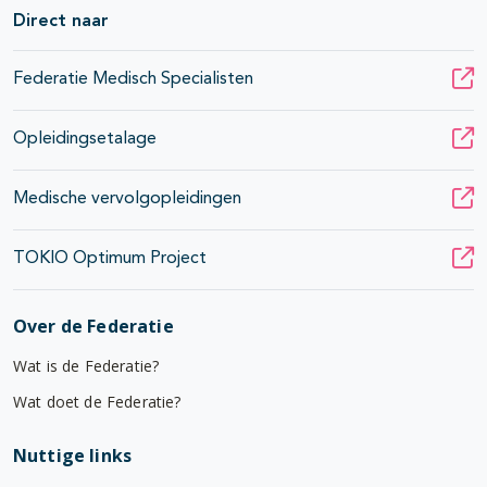
Direct naar
Federatie Medisch Specialisten
Opleidingsetalage
Medische vervolgopleidingen
TOKIO Optimum Project
Over de Federatie
Wat is de Federatie?
Wat doet de Federatie?
Nuttige links