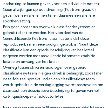
inschatting te kunnen geven voor een individuele patiënt.
Geen afwijkingen op beeldvorming (Peetrons graad 0)
geven wel een sneller herstel en daarmee een snellere
sporthervatting.
Er is geen consensus over welk classificatiesysteem er
gebruikt dient te worden. Het voordeel van de
Gemodificeerde Peetrons’ classificatie is dat deze
reproduceerbaar en eenvoudig in gebruik is. Naast deze
classificatie kan een goede beschrijving van het letsel
gegeven worden met aanvullende informatie zoals de
locatie en omvang van het letsel.
Overleg tussen clinici en radiologen over gebruik
classificatiesysteem in eigen kliniek is belangrijk, zodat men
dezelfde taal spreekt. Indien een classificatiesysteem
wordt gebruikt in de verslaglegging wordt aanbevolen om
daarnaast een descriptieve beschrijving te geven van het
kuit-, quadriceps- of adductorletsel.