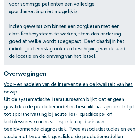
voor sommige patiënten een volledige
sporthervatting niet mogelijk is.
Indien gewenst om binnen een zorgketen met een
classificatiesysteem te werken, stem dan onderling
goed af welke wordt toegepast. Geef daarbij in het
radiologisch verslag ook een beschrijving van de aard,
de locatie en de omvang van het letsel.
Overwegingen
Voor- en nadelen van de interventie en de kwaliteit van het
bewijs
Uit de systematische literatuursearch blijkt dat er geen
gevalideerde predictiemodellen beschikbaar zijn die de tijd
tot sporthervatting bij acute lies-, quadriceps- of
kuitblessures kunnen voorspellen op basis van
beeldvormende diagnostiek. Twee associatiestudies en een
studie met twee niet-gevalideerde predictiemodellen