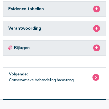
Evidence tabellen
Verantwoording
Bijlagen
Volgende:
Conservatieve behandeling hamstring