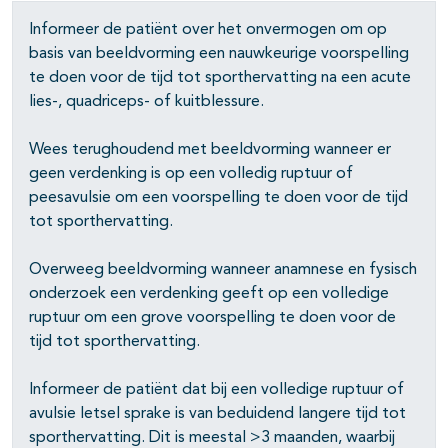
Informeer de patiënt over het onvermogen om op
basis van beeldvorming een nauwkeurige voorspelling
te doen voor de tijd tot sporthervatting na een acute
lies-, quadriceps- of kuitblessure.
Wees terughoudend met beeldvorming wanneer er
geen verdenking is op een volledig ruptuur of
peesavulsie om een voorspelling te doen voor de tijd
tot sporthervatting.
Overweeg beeldvorming wanneer anamnese en fysisch
onderzoek een verdenking geeft op een volledige
ruptuur om een grove voorspelling te doen voor de
tijd tot sporthervatting.
Informeer de patiënt dat bij een volledige ruptuur of
avulsie letsel sprake is van beduidend langere tijd tot
sporthervatting. Dit is meestal >3 maanden, waarbij