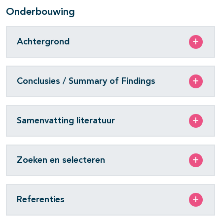
Onderbouwing
Achtergrond
Conclusies / Summary of Findings
Samenvatting literatuur
Zoeken en selecteren
Referenties