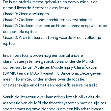
De in de praktijk meest gebruikte en eenvoudige is de
gemodificeerde Peetrons classificatie.
Graad 0: Geen afwijkingen
Graad 1: Oedeem zonder architectuurverstoringen
Graad 2: Oedeem met een architectuurverstoring waardoor
een partiële ruptuur
Graad 3: Architectuurverstoring waardoor een volledige
ruptuur.
In de literatuur worden nog een aantal andere
classificatiesystemen gebruikt waaronder de Munich
consensus, British Athletes Muscle Injury Classification
(BAMIC) en de MLG-R vanuit FC Barcelona. Deze geven
meer informatie, onder andere over de locatie,
ontstaanswijze en of het een recidiefblessure betreft.
Vanuit de literatuur over hamstrings letsels blijkt dat de
associatie van de MRI classificatiesystemen met de tijd tot
sporthervatting onvoldoende is om een klinisch relevante