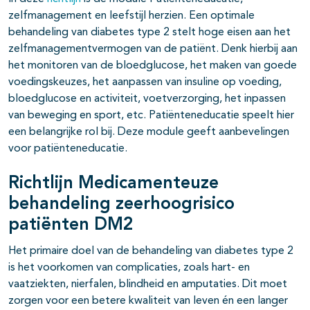
zelfmanagement en leefstijl herzien. Een optimale
behandeling van diabetes type 2 stelt hoge eisen aan het
zelfmanagementvermogen van de patiënt. Denk hierbij aan
het monitoren van de bloedglucose, het maken van goede
voedingskeuzes, het aanpassen van insuline op voeding,
bloedglucose en activiteit, voetverzorging, het inpassen
van beweging en sport, etc. Patiënteneducatie speelt hier
een belangrijke rol bij. Deze module geeft aanbevelingen
voor patiënteneducatie.
Richtlijn Medicamenteuze
behandeling zeerhoogrisico
patiënten DM2
Het primaire doel van de behandeling van diabetes type 2
is het voorkomen van complicaties, zoals hart- en
vaatziekten, nierfalen, blindheid en amputaties. Dit moet
zorgen voor een betere kwaliteit van leven én een langer