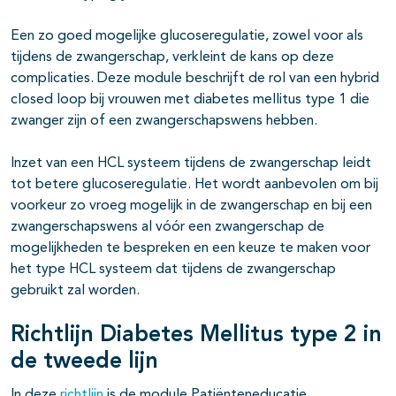
Een zo goed mogelijke glucoseregulatie, zowel voor als
tijdens de zwangerschap, verkleint de kans op deze
complicaties. Deze module beschrijft de rol van een hybrid
closed loop bij vrouwen met diabetes mellitus type 1 die
zwanger zijn of een zwangerschapswens hebben.
Inzet van een HCL systeem tijdens de zwangerschap leidt
tot betere glucoseregulatie. Het wordt aanbevolen om bij
voorkeur zo vroeg mogelijk in de zwangerschap en bij een
zwangerschapswens al vóór een zwangerschap de
mogelijkheden te bespreken en een keuze te maken voor
het type HCL systeem dat tijdens de zwangerschap
gebruikt zal worden.
Richtlijn Diabetes Mellitus type 2 in
de tweede lijn
In deze
richtlijn
is de module Patiënteneducatie,