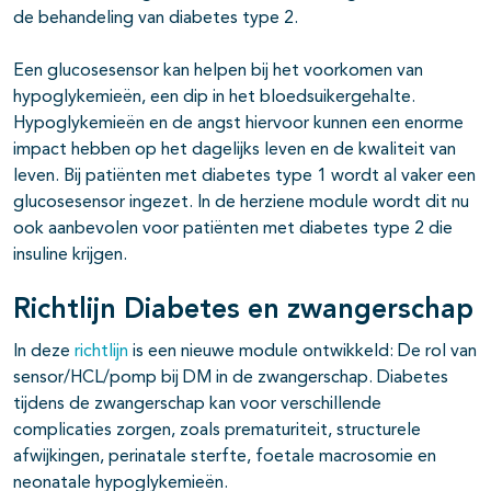
de behandeling van diabetes type 2.
Een glucosesensor kan helpen bij het voorkomen van
hypoglykemieën, een dip in het bloedsuikergehalte.
Hypoglykemieën en de angst hiervoor kunnen een enorme
impact hebben op het dagelijks leven en de kwaliteit van
leven. Bij patiënten met diabetes type 1 wordt al vaker een
glucosesensor ingezet. In de herziene module wordt dit nu
ook aanbevolen voor patiënten met diabetes type 2 die
insuline krijgen.
Richtlijn Diabetes en zwangerschap
In deze
richtlijn
is een nieuwe module ontwikkeld: De rol van
sensor/HCL/pomp bij DM in de zwangerschap. Diabetes
tijdens de zwangerschap kan voor verschillende
complicaties zorgen, zoals prematuriteit, structurele
afwijkingen, perinatale sterfte, foetale macrosomie en
neonatale hypoglykemieën.