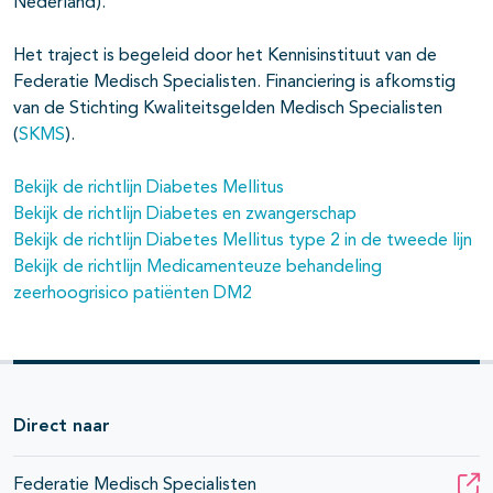
Nederland).
Het traject is begeleid door het Kennisinstituut van de
Federatie Medisch Specialisten. Financiering is afkomstig
van de Stichting Kwaliteitsgelden Medisch Specialisten
(
SKMS
).
Bekijk de richtlijn Diabetes Mellitus
Bekijk de richtlijn Diabetes en zwangerschap
Bekijk de richtlijn Diabetes Mellitus type 2 in de tweede lijn
Bekijk de richtlijn Medicamenteuze behandeling
zeerhoogrisico patiënten DM2
Direct naar
Federatie Medisch Specialisten