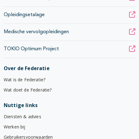
Opleidingsetalage
Medische vervolgopleidingen
TOKIO Optimum Project
Over de Federatie
Wat is de Federatie?
Wat doet de Federatie?
Nuttige links
Diensten & advies
Werken bij
Gebruikersvoorwaarden