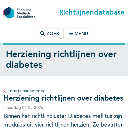
Richtlijnendatabase
ZOEK
MENU
Herziening richtlijnen over
diabetes
Terug naar selectie
Herziening richtlijnen over diabetes
maandag 04-05-2026
Binnen het richtlijncluster Diabetes mellitus zijn
modules uit vier richtlijnen herzien. Ze bevatten