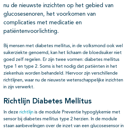
nu de nieuwste inzichten op het gebied van
glucosesenoren, het voorkomen van
complicaties met medicatie en
patiëntenvoorlichting.
Bij mensen met diabetes mellitus, in de volksmond ook wel
suikerziekte genoemd, kan het lichaam de bloedsuiker niet
goed zelf regelen. Er zijn twee vormen: diabetes mellitus
type 1 en type 2. Soms is het nodig dat patiënten in het
ziekenhuis worden behandeld. Hiervoor zijn verschillende
richtlijnen, waar nu de nieuwste wetenschappelijke inzichten
in zijn verwerkt.
Richtlijn Diabetes Mellitus
In deze
richtlijn
is de module Preventie hypoglykemie met
sensor bij diabetes mellitus type 2 herzien. In de module
staan aanbevelingen over de inzet van een glucosesensor in