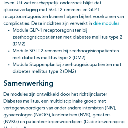
leven. Uit wetenschappelijk onderzoek blijkt dat
glucoseverlaging met SGLT2-remmers en GLP1
receptorantagonisten kunnen helpen bij het voorkomen van
complicaties. Deze inzichten zijn verwerkt in
drie modules
:
Module GLP-1 receptoragonisten bij
zeerhoogrisicopatiënten met diabetes mellitus type 2
(DM2)
Module SGLT2-remmers bij zeerhoogrisicopatiënten
met diabetes mellitus type 2 (DM2)
Module Stappenplan bij zeerhoogrisicopatiënten met
diabetes mellitus type 2 (DM2)
Samenwerking
De modules zijn ontwikkeld door het richtlijncluster
Diabetes mellitus, een multidisciplinaire groep met
vertegenwoordigers van onder andere internisten (NIV),
gynaecologen (NVOG), kinderartsen (NVK), geriaters
(NVKG) en patiëntvertegenwoordigers (Diabetesvereniging