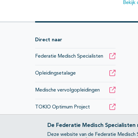
Bekijk 
Direct naar
Federatie Medisch Specialisten
Opleidingsetalage
Medische vervolgopleidingen
TOKIO Optimum Project
De Federatie Medisch Specialisten
Deze website van de Federatie Medisch S