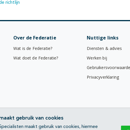
de richtlijn
Over de Federatie
Nuttige links
Wat is de Federatie?
Diensten & advies
Wat doet de Federatie?
Werken bij
Gebruikersvoorwaard
Privacyverklaring
 maakt gebruik van cookies
pecialisten maakt gebruik van cookies, hiermee